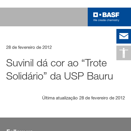
28 de fevereiro de 2012
Suvinil dá cor ao “Trote
Solidário” da USP Bauru
Última atualização
28 de fevereiro de 2012