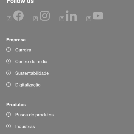
Follow us
Empresa
Carreira
Centro de mídia
Sustentabilidade
Digitalização
Produtos
Busca de produtos
Indústrias