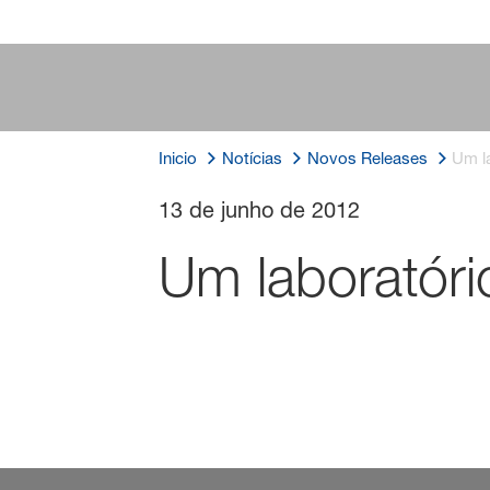
Inicio
Notícias
Novos Releases
Um la
13 de junho de 2012
Um laboratóri