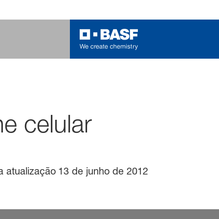
e celular
a atualização
13 de junho de 2012