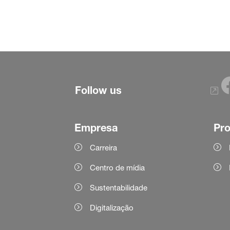
Follow us
Empresa
Pr
Carreira
Centro de mídia
Sustentabilidade
Digitalização