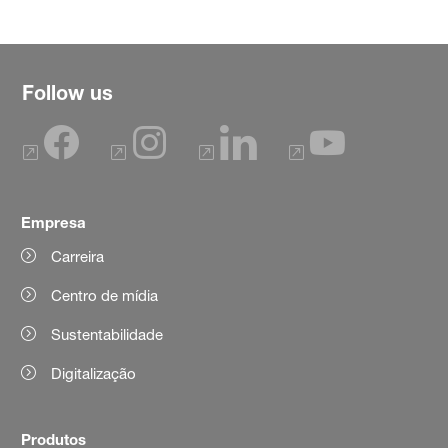
Follow us
Empresa
Carreira
Centro de mídia
Sustentabilidade
Digitalização
Produtos