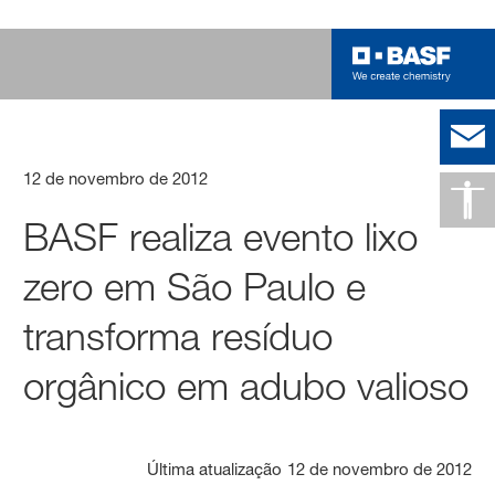
12 de novembro de 2012
BASF realiza evento lixo
zero em São Paulo e
transforma resíduo
orgânico em adubo valioso
Última atualização
12 de novembro de 2012