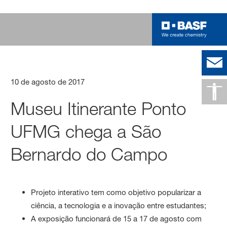
10 de agosto de 2017
Museu Itinerante Ponto
UFMG chega a São
Bernardo do Campo
Projeto interativo tem como objetivo popularizar a
ciência, a tecnologia e a inovação entre estudantes;
A exposição funcionará de 15 a 17 de agosto com