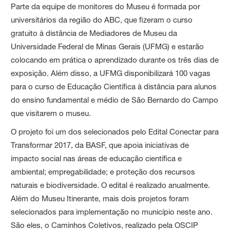
Parte da equipe de monitores do Museu é formada por
universitários da região do ABC, que fizeram o curso
gratuito à distância de Mediadores de Museu da
Universidade Federal de Minas Gerais (UFMG) e estarão
colocando em prática o aprendizado durante os três dias de
exposição. Além disso, a UFMG disponibilizará 100 vagas
para o curso de Educação Científica à distância para alunos
do ensino fundamental e médio de São Bernardo do Campo
que visitarem o museu.
O projeto foi um dos selecionados pelo Edital Conectar para
Transformar 2017, da BASF, que apoia iniciativas de
impacto social nas áreas de educação científica e
ambiental; empregabilidade; e proteção dos recursos
naturais e biodiversidade. O edital é realizado anualmente.
Além do Museu Itinerante, mais dois projetos foram
selecionados para implementação no município neste ano.
São eles, o Caminhos Coletivos, realizado pela OSCIP