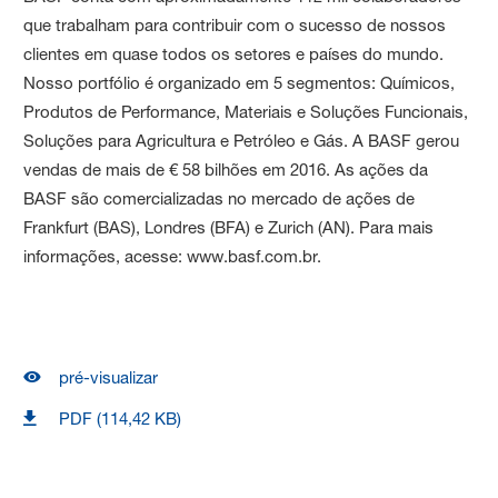
que trabalham para contribuir com o sucesso de nossos
clientes em quase todos os setores e países do mundo.
Nosso portfólio é organizado em 5 segmentos: Químicos,
Produtos de Performance, Materiais e Soluções Funcionais,
Soluções para Agricultura e Petróleo e Gás. A BASF gerou
vendas de mais de € 58 bilhões em 2016. As ações da
BASF são comercializadas no mercado de ações de
Frankfurt (BAS), Londres (BFA) e Zurich (AN). Para mais
informações, acesse: www.basf.com.br.
pré-visualizar
PDF (114,42 KB)