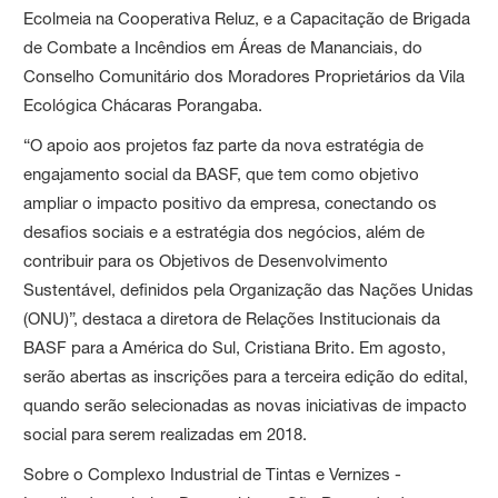
Ecolmeia na Cooperativa Reluz, e a Capacitação de Brigada
de Combate a Incêndios em Áreas de Mananciais, do
Conselho Comunitário dos Moradores Proprietários da Vila
Ecológica Chácaras Porangaba.
“O apoio aos projetos faz parte da nova estratégia de
engajamento social da BASF, que tem como objetivo
ampliar o impacto positivo da empresa, conectando os
desafios sociais e a estratégia dos negócios, além de
contribuir para os Objetivos de Desenvolvimento
Sustentável, definidos pela Organização das Nações Unidas
(ONU)”, destaca a diretora de Relações Institucionais da
BASF para a América do Sul, Cristiana Brito. Em agosto,
serão abertas as inscrições para a terceira edição do edital,
quando serão selecionadas as novas iniciativas de impacto
social para serem realizadas em 2018.
Sobre o Complexo Industrial de Tintas e Vernizes -