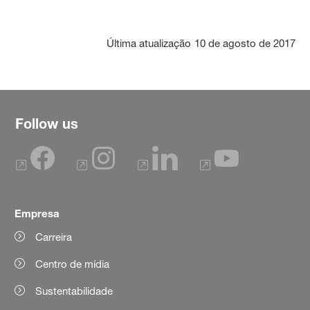
Última atualização
10 de agosto de 2017
Follow us
Empresa
Carreira
Centro de mídia
Sustentabilidade