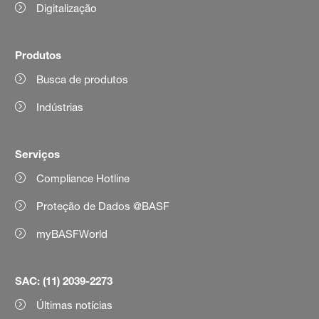
Digitalização
Produtos
Busca de produtos
Indústrias
Serviços
Compliance Hotline
Proteção de Dados @BASF
myBASFWorld
SAC: (11) 2039-2273
Últimas notícias