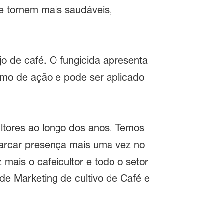
e tornem mais saudáveis,
o de café. O fungicida apresenta
ismo de ação e pode ser aplicado
ltores ao longo dos anos. Temos
marcar presença mais uma vez no
mais o cafeicultor e todo o setor
de Marketing de cultivo de Café e