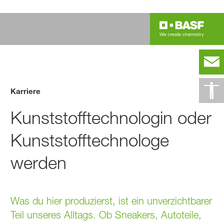
Karriere
Kunststofftechnologin oder
Kunststofftechnologe
werden
Was du hier produzierst, ist ein unverzichtbarer
Teil unseres Alltags. Ob Sneakers, Autoteile,