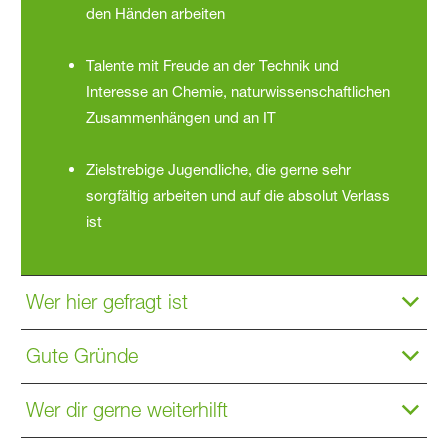
den Händen arbeiten
Talente mit Freude an der Technik und
Interesse an Chemie, naturwissenschaftlichen
Zusammenhängen und an IT
Zielstrebige Jugendliche, die gerne sehr
sorgfältig arbeiten und auf die absolut Verlass
ist
Wer hier gefragt ist
Gute Gründe
Wer dir gerne weiterhilft