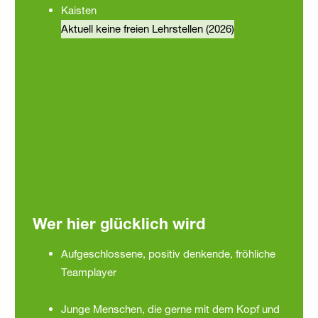
Kaisten
Aktuell keine freien Lehrstellen (2026)
Wer hier
glücklich wird
Aufgeschlossene, positiv denkende, fröhliche
Teamplayer
Junge Menschen, die gerne mit dem Kopf und