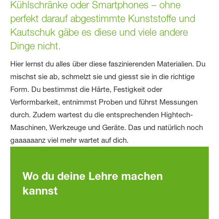
Kühlschränke oder Smartphones – ohne
perfekt darauf abgestimmte Kunststoffe und
Kautschuk gäbe es diese und viele andere
Dinge nicht.
Hier lernst du alles über diese faszinierenden Materialien. Du
mischst sie ab, schmelzt sie und giesst sie in die richtige
Form. Du bestimmst die Härte, Festigkeit oder
Verformbarkeit, entnimmst Proben und führst Messungen
durch. Zudem wartest du die entsprechenden Hightech-
Maschinen, Werkzeuge und Geräte. Das und natürlich noch
gaaaaaanz viel mehr wartet auf dich.
Wo du deine Lehre machen
kannst