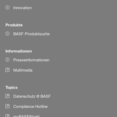
Innovation
Produkte
BASF-Produktsuche
Informationen
Presseinformationen
Multimedia
Topics
Datenschutz @ BASF
Compliance Hotline
myBASFWorld