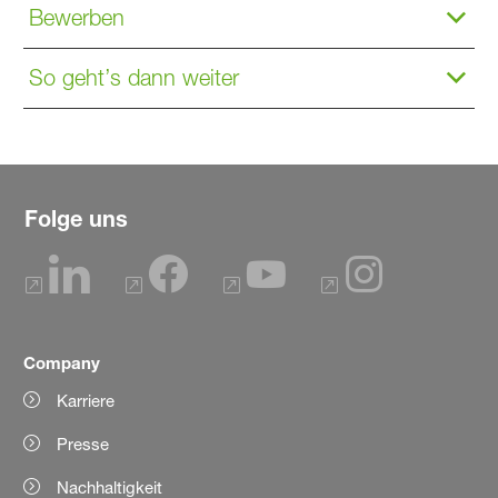
Bewerben
So geht’s dann weiter
Folge uns
Company
Karriere
Presse
Nachhaltigkeit