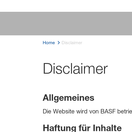
Home
Disclaimer
Disclaimer
Allgemeines
Die Website wird von BASF betrie
Haftung für Inhalte