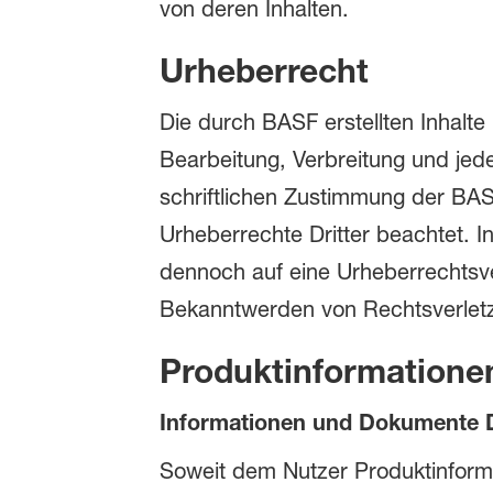
von deren Inhalten.
Urheberrecht
Die durch BASF erstellten Inhalte
Bearbeitung, Verbreitung und jed
schriftlichen Zustimmung der BASF
Urheberrechte Dritter beachtet. I
dennoch auf eine Urheberrechtsv
Bekanntwerden von Rechtsverletz
Produktinformatione
Informationen und Dokumente D
Soweit dem Nutzer Produktinforma