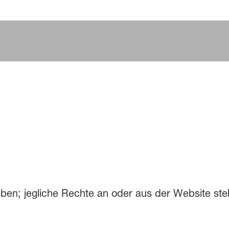
ben; jegliche Rechte an oder aus der Website st