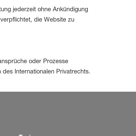
ung jederzeit ohne Ankündigung
verpflichtet, die Website zu
sansprüche oder Prozesse
es Internationalen Privatrechts.