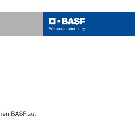
ehen BASF zu.