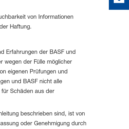
auchbarkeit von Informationen
der Haftung.
und Erfahrungen der BASF und
 wegen der Fülle möglicher
von eigenen Prüfungen und
gen und BASF nicht alle
 für Schäden aus der
eitung beschrieben sind, ist von
Zulassung oder Genehmigung durch