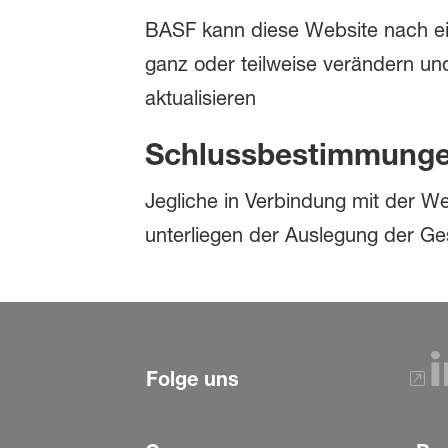
BASF kann diese Website nach e
ganz oder teilweise verändern und/
aktualisieren
Schlussbestimmung
Jegliche in Verbindung mit der 
unterliegen der Auslegung der Ge
Folge uns