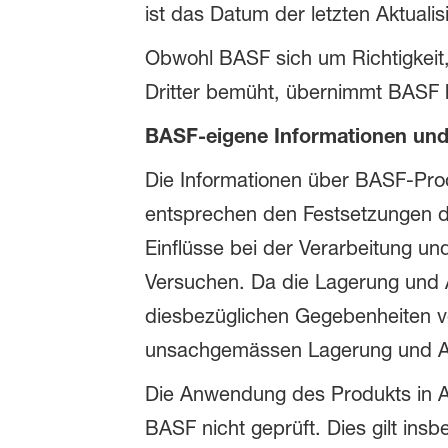
ist das Datum der letzten Aktuali
Obwohl BASF sich um Richtigkeit, V
Dritter bemüht, übernimmt BASF hi
BASF-eigene Informationen un
Die Informationen über BASF-Pro
entsprechen den Festsetzungen d
Einflüsse bei der Verarbeitung u
Versuchen. Da die Lagerung und 
diesbezüglichen Gegebenheiten v
unsachgemässen Lagerung und 
Die Anwendung des Produkts in An
BASF nicht geprüft. Dies gilt in