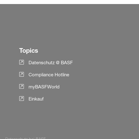
Topics
Datenschutz @ BASF
Compliance Hotline
myBASFWorld
Einkauf