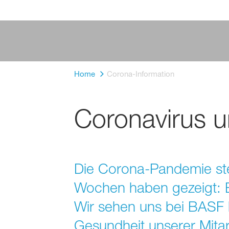
Home
Corona-Information
Coronavirus 
Die Corona-Pandemie ste
Wochen haben gezeigt: E
Wir sehen uns bei BASF 
Gesundheit unserer Mitar