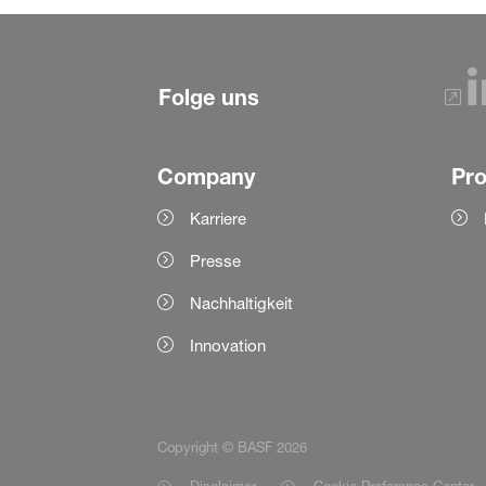
Folge uns
Company
Pr
Karriere
Presse
Nachhaltigkeit
Innovation
Copyright © BASF 2026