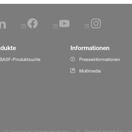
odukte
Informationen
BASF-Produktsuche
Presseinformationen
Multimedia