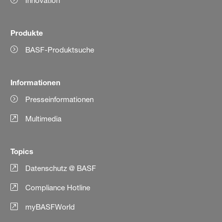
Innovation
Produkte
BASF-Produktsuche
Informationen
Presseinformationen
Multimedia
Topics
Datenschutz @ BASF
Compliance Hotline
myBASFWorld