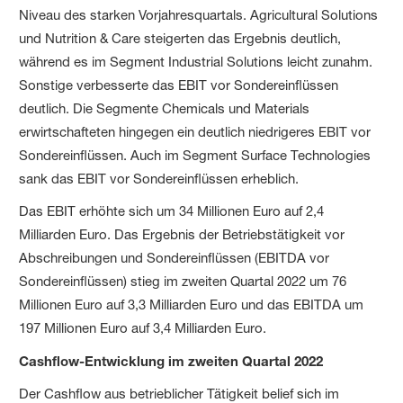
Niveau des starken Vorjahresquartals. Agricultural Solutions
und Nutrition & Care steigerten das Ergebnis deutlich,
während es im Segment Industrial Solutions leicht zunahm.
Sonstige verbesserte das EBIT vor Sondereinflüssen
deutlich. Die Segmente Chemicals und Materials
erwirtschafteten hingegen ein deutlich niedrigeres EBIT vor
Sondereinflüssen. Auch im Segment Surface Technologies
sank das EBIT vor Sondereinflüssen erheblich.
Das EBIT erhöhte sich um 34 Millionen Euro auf 2,4
Milliarden Euro. Das Ergebnis der Betriebstätigkeit vor
Abschreibungen und Sondereinflüssen (EBITDA vor
Sondereinflüssen) stieg im zweiten Quartal 2022 um 76
Millionen Euro auf 3,3 Milliarden Euro und das EBITDA um
197 Millionen Euro auf 3,4 Milliarden Euro.
Cashflow-Entwicklung im zweiten Quartal 2022
Der Cashflow aus betrieblicher Tätigkeit belief sich im