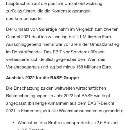
hauptsächlich auf die positive Umsatzentwicklung
zurückzuführen, die die Kostensteigerungen
überkompensierte.
Der Umsatz von
Sonstige
nahm im Vergleich zum zweiten
Quartal 2021 deutlich zu und lag bei 1,1 Milliarden Euro.
Ausschlaggebend hierfür war vor allem der Umsatzanstieg
im Rohstoffhandel. Das EBIT vor Sondereinflüssen
verbesserte sich deutlich gegenüber dem Wert des
Vorjahresquartals und lag bei minus 168 Millionen Euro.
Ausblick 2022 für die BASF-Gruppe
Die Einschätzung zu den weltweiten wirtschaftlichen
Rahmenbedingungen im Jahr 2022 hat BASF wie folgt
angepasst (bisherige Annahmen aus dem BASF-Bericht
2021 in Klammern; aktuelle Wachstumsannahmen gerundet):
Wachstum des Bruttoinlandsprodukts: +2,5 Prozent