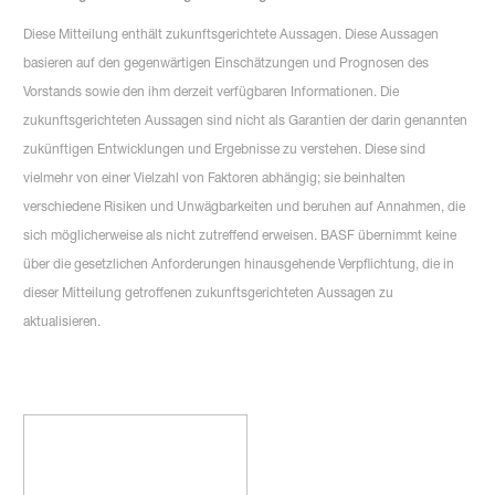
Diese Mitteilung enthält zukunftsgerichtete Aussagen. Diese Aussagen
basieren auf den gegenwärtigen Einschätzungen und Prognosen des
Vorstands sowie den ihm derzeit verfügbaren Informationen. Die
zukunftsgerichteten Aussagen sind nicht als Garantien der darin genannten
zukünftigen Entwicklungen und Ergebnisse zu verstehen. Diese sind
vielmehr von einer Vielzahl von Faktoren abhängig; sie beinhalten
verschiedene Risiken und Unwägbarkeiten und beruhen auf Annahmen, die
sich möglicherweise als nicht zutreffend erweisen. BASF übernimmt keine
über die gesetzlichen Anforderungen hinausgehende Verpflichtung, die in
dieser Mitteilung getroffenen zukunftsgerichteten Aussagen zu
aktualisieren.