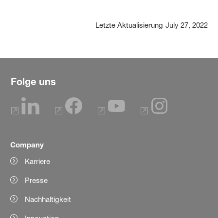
Letzte Aktualisierung
July 27, 2022
Folge uns
Company
Karriere
Presse
Nachhaltigkeit