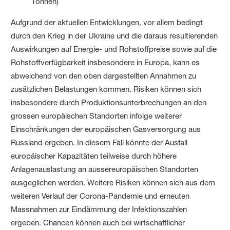
Tonnen)
Aufgrund der aktuellen Entwicklungen, vor allem bedingt
durch den Krieg in der Ukraine und die daraus resultierenden
Auswirkungen auf Energie- und Rohstoffpreise sowie auf die
Rohstoffverfügbarkeit insbesondere in Europa, kann es
abweichend von den oben dargestellten Annahmen zu
zusätzlichen Belastungen kommen. Risiken können sich
insbesondere durch Produktionsunterbrechungen an den
grossen europäischen Standorten infolge weiterer
Einschränkungen der europäischen Gasversorgung aus
Russland ergeben. In diesem Fall könnte der Ausfall
europäischer Kapazitäten teilweise durch höhere
Anlagenauslastung an aussereuropäischen Standorten
ausgeglichen werden. Weitere Risiken können sich aus dem
weiteren Verlauf der Corona-Pandemie und erneuten
Massnahmen zur Eindämmung der Infektionszahlen
ergeben. Chancen können auch bei wirtschaftlicher