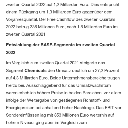
zweiten Quartal 2022 auf 1,2 Milliarden Euro. Dies entspricht
einem Rückgang um 1,3 Milliarden Euro gegenüber dem
Vorjahresquartal. Der Free Cashflow des zweiten Quartals
2022 betrug 336 Millionen Euro, nach 1,8 Milliarden Euro im
zweiten Quartal 2021.
Entwicklung der BASF-Segmente im zweiten Quartal
2022
Im Vergleich zum zweiten Quartal 2021 steigerte das
Segment
Chemicals
den Umsatz deutlich um 27,2 Prozent
auf 4,3 Milliarden Euro. Beide Unternehmensbereiche trugen
hierzu bei. Ausschlaggebend für das Umsatzwachstum
waren erheblich höhere Preise in beiden Bereichen, vor allem
infolge der Weitergabe von gestiegenen Rohstoff- und
Energiepreisen bei anhaltend hoher Nachfrage. Das EBIT vor
Sondereinflüssen lag mit 853 Millionen Euro weiterhin auf
hohem Niveau, ging aber im Vergleich zum