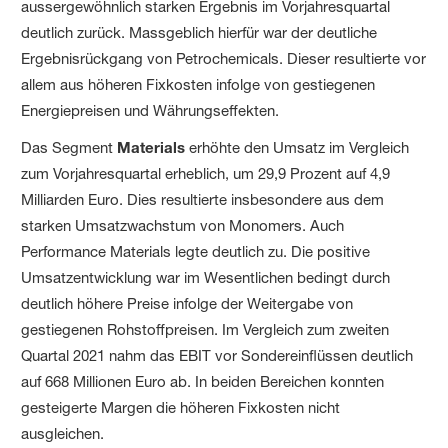
aussergewöhnlich starken Ergebnis im Vorjahresquartal
deutlich zurück. Massgeblich hierfür war der deutliche
Ergebnisrückgang von Petrochemicals. Dieser resultierte vor
allem aus höheren Fixkosten infolge von gestiegenen
Energiepreisen und Währungseffekten.
Das Segment
Materials
erhöhte den Umsatz im Vergleich
zum Vorjahresquartal erheblich, um 29,9 Prozent auf 4,9
Milliarden Euro. Dies resultierte insbesondere aus dem
starken Umsatzwachstum von Monomers. Auch
Performance Materials legte deutlich zu. Die positive
Umsatzentwicklung war im Wesentlichen bedingt durch
deutlich höhere Preise infolge der Weitergabe von
gestiegenen Rohstoffpreisen. Im Vergleich zum zweiten
Quartal 2021 nahm das EBIT vor Sondereinflüssen deutlich
auf 668 Millionen Euro ab. In beiden Bereichen konnten
gesteigerte Margen die höheren Fixkosten nicht
ausgleichen.