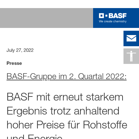
July 27, 2022
Presse
BASF-Gruppe im 2. Quartal 2022:
BASF mit erneut starkem
Ergebnis trotz anhaltend
hoher Preise für Rohstoffe
und Energie