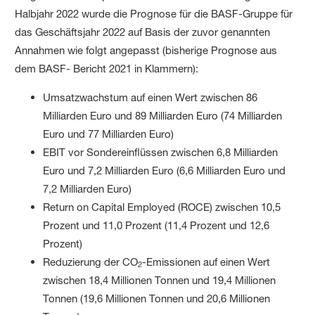
Halbjahr 2022 wurde die Prognose für die BASF-Gruppe für
das Geschäftsjahr 2022 auf Basis der zuvor genannten
Annahmen wie folgt angepasst (bisherige Prognose aus
dem BASF- Bericht 2021 in Klammern):
Umsatzwachstum auf einen Wert zwischen 86
Milliarden Euro und 89 Milliarden Euro (74 Milliarden
Euro und 77 Milliarden Euro)
EBIT vor Sondereinflüssen zwischen 6,8 Milliarden
Euro und 7,2 Milliarden Euro (6,6 Milliarden Euro und
7,2 Milliarden Euro)
Return on Capital Employed (ROCE) zwischen 10,5
Prozent und 11,0 Prozent (11,4 Prozent und 12,6
Prozent)
Reduzierung der CO
-Emissionen auf einen Wert
2
zwischen 18,4 Millionen Tonnen und 19,4 Millionen
Tonnen (19,6 Millionen Tonnen und 20,6 Millionen