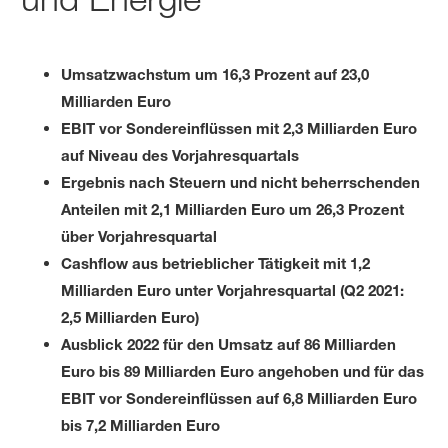
Umsatzwachstum um 16,3 Prozent auf 23,0
Milliarden Euro
EBIT vor Sondereinflüssen mit 2,3 Milliarden Euro
auf Niveau des Vorjahresquartals
Ergebnis nach Steuern und nicht beherrschenden
Anteilen mit 2,1 Milliarden Euro um 26,3 Prozent
über Vorjahresquartal
Cashflow aus betrieblicher Tätigkeit mit 1,2
Milliarden Euro unter Vorjahresquartal (Q2 2021:
2,5 Milliarden Euro)
Ausblick 2022 für den Umsatz auf 86 Milliarden
Euro bis 89 Milliarden Euro angehoben und für das
EBIT vor Sondereinflüssen auf 6,8 Milliarden Euro
bis 7,2 Milliarden Euro