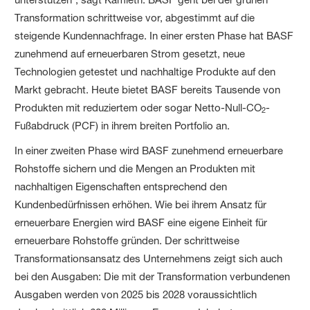
Transformation schrittweise vor, abgestimmt auf die
steigende Kundennachfrage. In einer ersten Phase hat BASF
zunehmend auf erneuerbaren Strom gesetzt, neue
Technologien getestet und nachhaltige Produkte auf den
Markt gebracht. Heute bietet BASF bereits Tausende von
Produkten mit reduziertem oder sogar Netto-Null-CO
-
2
Fußabdruck (PCF) in ihrem breiten Portfolio an.
In einer zweiten Phase wird BASF zunehmend erneuerbare
Rohstoffe sichern und die Mengen an Produkten mit
nachhaltigen Eigenschaften entsprechend den
Kundenbedürfnissen erhöhen. Wie bei ihrem Ansatz für
erneuerbare Energien wird BASF eine eigene Einheit für
erneuerbare Rohstoffe gründen. Der schrittweise
Transformationsansatz des Unternehmens zeigt sich auch
bei den Ausgaben: Die mit der Transformation verbundenen
Ausgaben werden von 2025 bis 2028 voraussichtlich