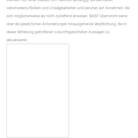
verschiedene Risiken und Unwägbarkeiten und beruhen auf Annahmen, die
sich möglicherweise als nicht zutreffend erweisen. BASF übernimmt keine
über die gesetzlichen Anforderungen hinausgehende Verpflichtung, die in
dieser Mitteilung getroffenen zukunftsgerichteten Aussagen zu
aktualisieren.