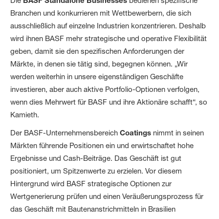
Die
bedienen spezifische
Branchen und konkurrieren mit Wettbewerbern, die sich
ausschließlich auf einzelne Industrien konzentrieren. Deshalb
wird ihnen BASF mehr strategische und operative Flexibilität
geben, damit sie den spezifischen Anforderungen der
Märkte, in denen sie tätig sind, begegnen können. „Wir
werden weiterhin in unsere eigenständigen Geschäfte
investieren, aber auch aktive Portfolio-Optionen verfolgen,
wenn dies Mehrwert für BASF und ihre Aktionäre schafft“, so
Kamieth.
Der BASF-Unternehmensbereich
Coatings
nimmt in seinen
Märkten führende Positionen ein und erwirtschaftet hohe
Ergebnisse und Cash-Beiträge. Das Geschäft ist gut
positioniert, um Spitzenwerte zu erzielen. Vor diesem
Hintergrund wird BASF strategische Optionen zur
Wertgenerierung prüfen und einen Veräußerungsprozess für
das Geschäft mit Bautenanstrichmitteln in Brasilien