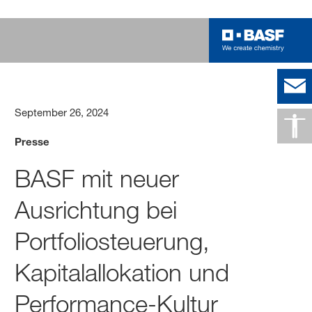
September 26, 2024
Presse
BASF mit neuer
Ausrichtung bei
Portfoliosteuerung,
Kapitalallokation und
Performance-Kultur