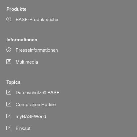
Produkte
BASF-Produktsuche
Informationen
Presseinformationen
Multimedia
Topics
Datenschutz @ BASF
Compliance Hotline
myBASFWorld
Einkauf