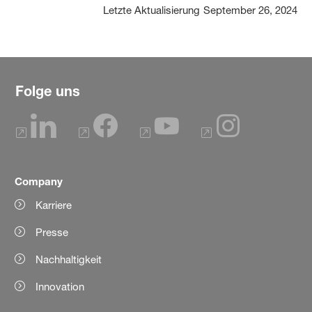
Letzte Aktualisierung
September 26, 2024
Folge uns
Company
Karriere
Presse
Nachhaltigkeit
Innovation