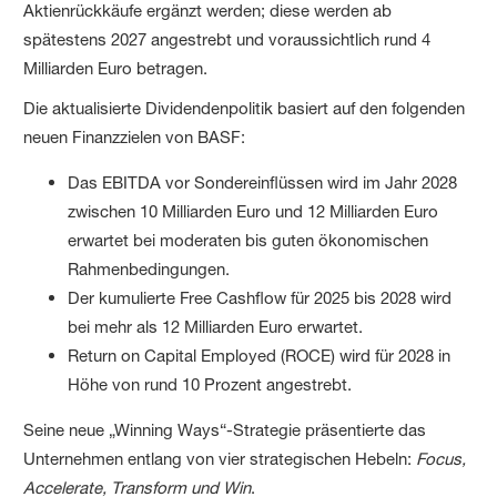
Aktienrückkäufe ergänzt werden; diese werden ab
spätestens 2027 angestrebt und voraussichtlich rund 4
Milliarden Euro betragen.
Die aktualisierte Dividendenpolitik basiert auf den folgenden
neuen Finanzzielen von BASF:
Das EBITDA vor Sondereinflüssen wird im Jahr 2028
zwischen 10 Milliarden Euro und 12 Milliarden Euro
erwartet bei moderaten bis guten ökonomischen
Rahmenbedingungen.
Der kumulierte Free Cashflow für 2025 bis 2028 wird
bei mehr als 12 Milliarden Euro erwartet.
Return on Capital Employed (ROCE) wird für 2028 in
Höhe von rund 10 Prozent angestrebt.
Seine neue „Winning Ways“-Strategie präsentierte das
Unternehmen entlang von vier strategischen Hebeln:
Focus,
Accelerate, Transform und Win
.