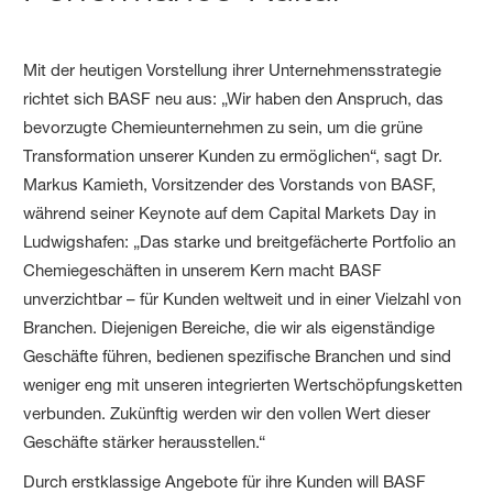
Mit der heutigen Vorstellung ihrer Unternehmensstrategie
richtet sich BASF neu aus: „Wir haben den Anspruch, das
bevorzugte Chemieunternehmen zu sein, um die grüne
Transformation unserer Kunden zu ermöglichen“, sagt Dr.
Markus Kamieth, Vorsitzender des Vorstands von BASF,
während seiner Keynote auf dem Capital Markets Day in
Ludwigshafen: „Das starke und breitgefächerte Portfolio an
Chemiegeschäften in unserem Kern macht BASF
unverzichtbar – für Kunden weltweit und in einer Vielzahl von
Branchen. Diejenigen Bereiche, die wir als eigenständige
Geschäfte führen, bedienen spezifische Branchen und sind
weniger eng mit unseren integrierten Wertschöpfungsketten
verbunden. Zukünftig werden wir den vollen Wert dieser
Geschäfte stärker herausstellen.“
Durch erstklassige Angebote für ihre Kunden will BASF