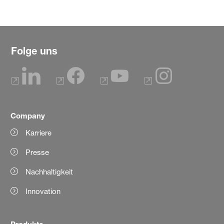
Folge uns
Company
Karriere
Presse
Nachhaltigkeit
Innovation
Produkte