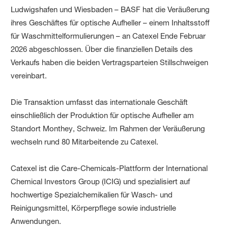
Ludwigshafen und Wiesbaden – BASF hat die Veräußerung
ihres Geschäftes für optische Aufheller – einem Inhaltsstoff
für Waschmittelformulierungen – an Catexel Ende Februar
2026 abgeschlossen. Über die finanziellen Details des
Verkaufs haben die beiden Vertragsparteien Stillschweigen
vereinbart.
Die Transaktion umfasst das internationale Geschäft
einschließlich der Produktion für optische Aufheller am
Standort Monthey, Schweiz. Im Rahmen der Veräußerung
wechseln rund 80 Mitarbeitende zu Catexel.
Catexel ist die Care-Chemicals-Plattform der International
Chemical Investors Group (ICIG) und spezialisiert auf
hochwertige Spezialchemikalien für Wasch- und
Reinigungsmittel, Körperpflege sowie industrielle
Anwendungen.