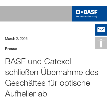
March 2, 2026
Presse
BASF und Catexel
schließen Übernahme des
Geschäftes für optische
Aufheller ab