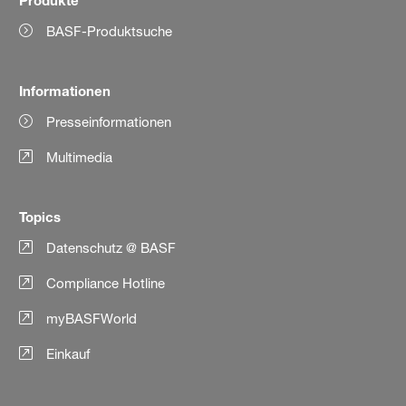
BASF-Produktsuche
Informationen
Presseinformationen
Multimedia
Topics
Datenschutz @ BASF
Compliance Hotline
myBASFWorld
Einkauf