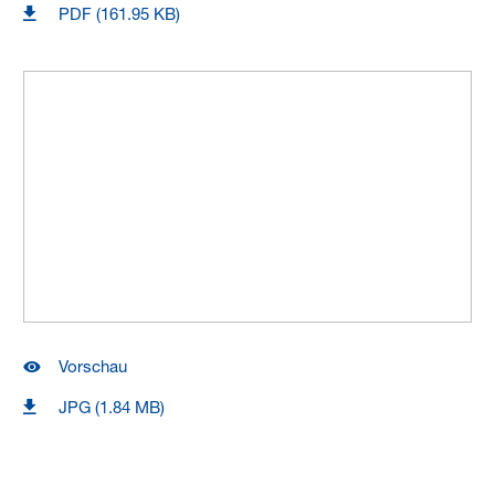
PDF (161.95 KB)
Vorschau
JPG (1.84 MB)