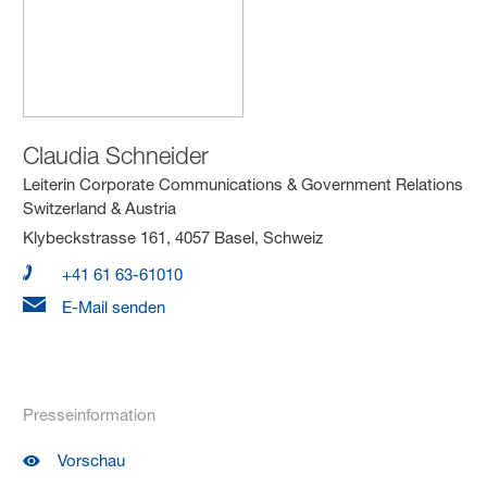
Claudia Schneider
Leiterin Corporate Communications & Government Relations
Switzerland & Austria
Klybeckstrasse 161, 4057 Basel, Schweiz
+41 61 63-61010
E-Mail senden
Presseinformation
Vorschau