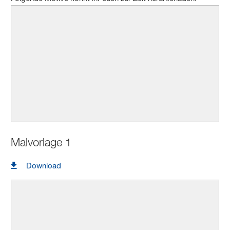
Malvorlage 1
Download