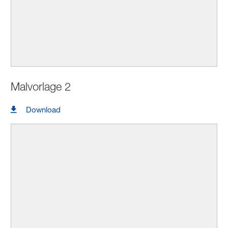
Malvorlage 2
Download