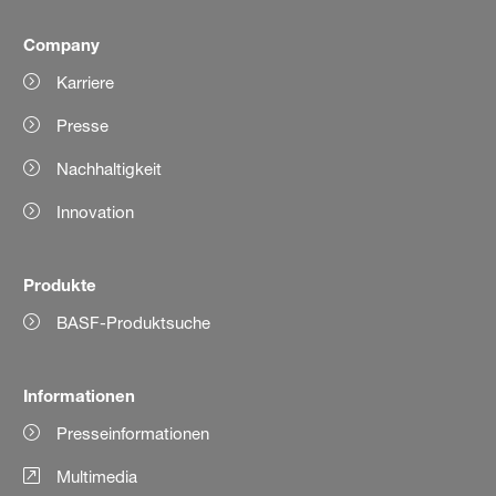
Company
Karriere
Presse
Nachhaltigkeit
Innovation
Produkte
BASF-Produktsuche
Informationen
Presseinformationen
Multimedia