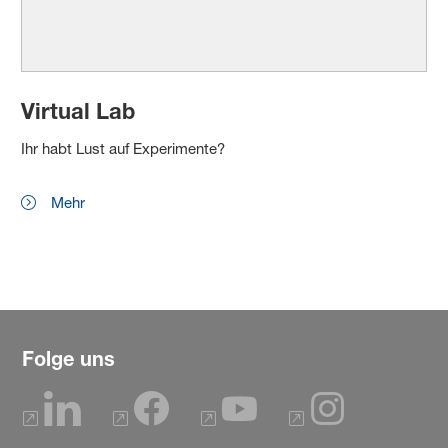
Virtual Lab
Ihr habt Lust auf Experimente?
Mehr
Folge uns