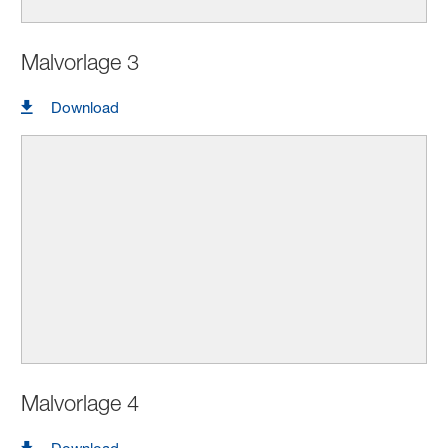
Malvorlage 3
Download
Malvorlage 4