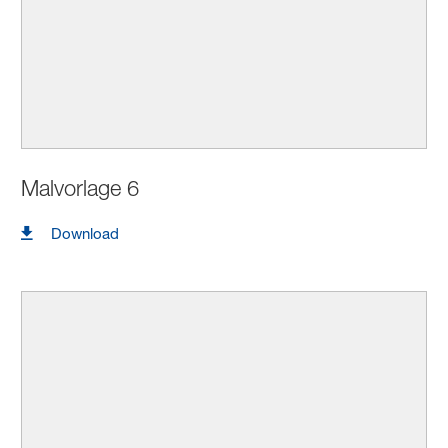
Malvorlage 6
Download