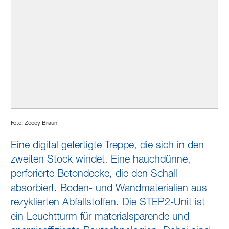
Foto: Zooey Braun
Eine digital gefertigte Treppe, die sich in den
zweiten Stock windet. Eine hauchdünne,
perforierte Betondecke, die den Schall
absorbiert. Boden- und Wandmaterialien aus
rezyklierten Abfallstoffen. Die STEP2-Unit ist
ein Leuchtturm für materialsparende und