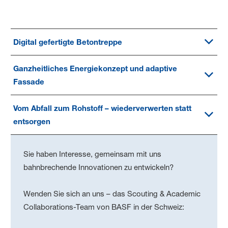
Digital gefertigte Betontreppe
Ganzheitliches Energiekonzept und adaptive
Fassade
Vom Abfall zum Rohstoff – wiederverwerten statt
entsorgen
Sie haben Interesse, gemeinsam mit uns
bahnbrechende Innovationen zu entwickeln?
Wenden Sie sich an uns – das Scouting & Academic
Collaborations-Team von BASF in der Schweiz: