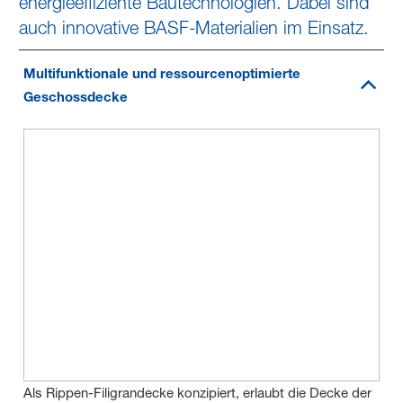
energieeffiziente Bautechnologien. Dabei sind
auch innovative BASF-Materialien im Einsatz.
Multifunktionale und ressourcenoptimierte
Geschossdecke
Als Rippen-Filigrandecke konzipiert, erlaubt die Decke der