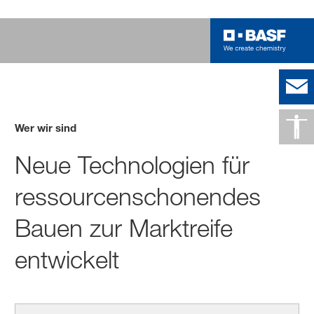
Wer wir sind
Neue Technologien für
ressourcenschonendes
Bauen zur Marktreife
entwickelt