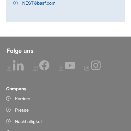
NEST@basf.com
Folge uns
Company
Karriere
Presse
Nachhaltigkeit