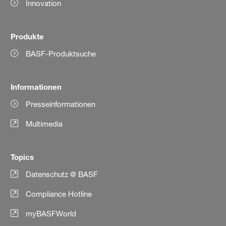
Innovation
Produkte
BASF-Produktsuche
Informationen
Presseinformationen
Multimedia
Topics
Datenschutz @ BASF
Compliance Hotline
myBASFWorld