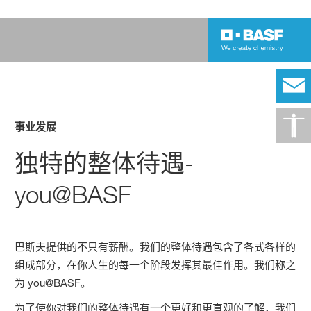
事业发展
独特的整体待遇-
you@BASF
巴斯夫提供的不只有薪酬。我们的整体待遇包含了各式各样的
组成部分，在你人生的每一个阶段发挥其最佳作用。我们称之
为 you@BASF。
为了使你对我们的整体待遇有一个更好和更直观的了解，我们