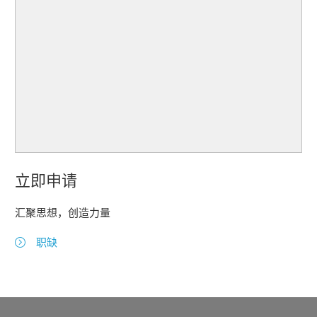
立即申请
汇聚思想，创造力量
职缺