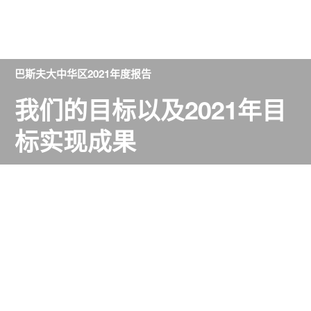
巴斯夫大中华区2021年度报告
我们的目标以及2021年目
标实现成果