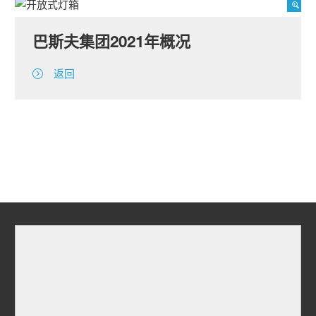
巴斯夫集团2021年概况
返回