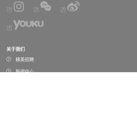
关于我们
精英招聘
新闻中心
可持续发展
创新
产品
产品查找