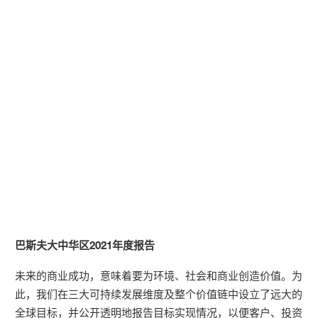
巴斯夫大中华区2021年度报告
我们的目标以及所实现成果
未来的商业成功，意味着要为环境、社会和商业创造价值。为
此，我们在三大可持续发展维度及整个价值链中设立了远大的
全球目标，并公开透明地报告目标实现情况，以便客户、投资