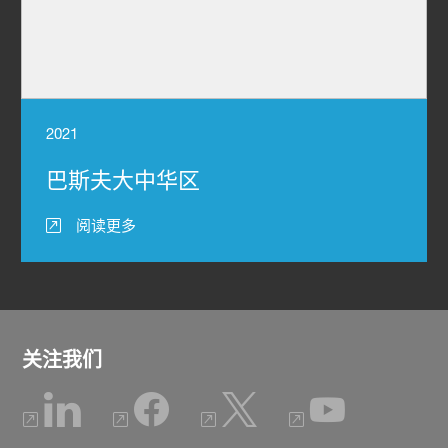
2021
巴斯夫大中华区
阅读更多
关注我们