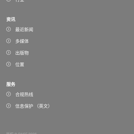
资讯
最近新闻
多媒体
出版物
位置
服务
合规热线
信息保护 （英文）