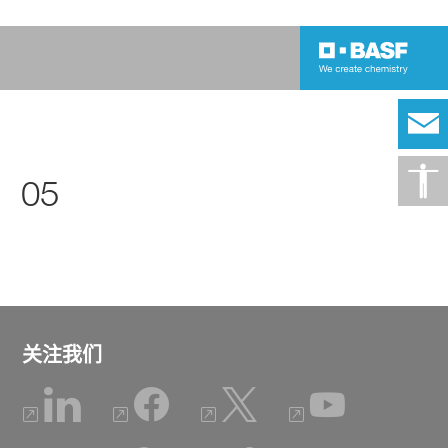
05
关注我们