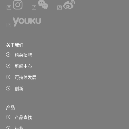
关于我们
精英招聘
新闻中心
可持续发展
创新
产品
产品查找
行业