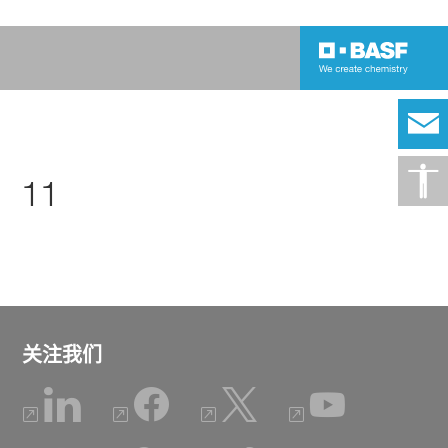
11
关注我们