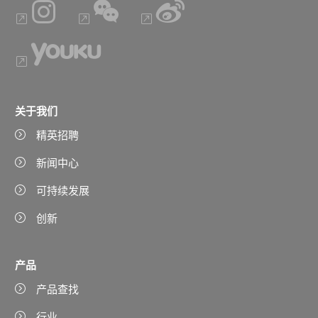
关于我们
精英招聘
新闻中心
可持续发展
创新
产品
产品查找
行业