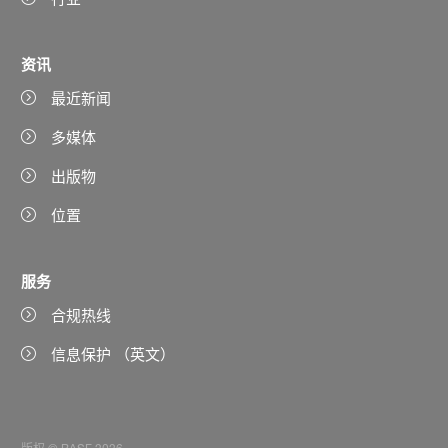
资讯
最近新闻
多媒体
出版物
位置
服务
合规热线
信息保护 （英文）