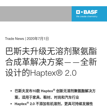
Trade News
|
2020年7月1日
巴斯夫升级无溶剂聚氨酯
合成革解决方案——全新
设计的Haptex® 2.0
®
巴斯夫发布10款 Haptex
创新无溶剂聚氨酯解决方
案，适用于家具、鞋材、时尚和汽车行业
®
Haptex
2.0 不添加有机溶剂，更具可持续发展性