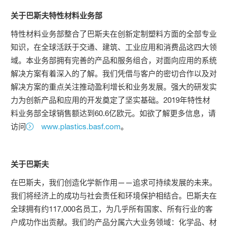
关于巴斯夫特性材料业务部
特性材料业务部整合了巴斯夫在创新定制塑料方面的全部专业
知识，在全球活跃于交通、建筑、工业应用和消费品这四大领
域。本业务部拥有完善的产品和服务组合，对面向应用的系统
解决方案有着深入的了解。我们凭借与客户的密切合作以及对
解决方案的重点关注推动盈利增长和业务发展。强大的研发实
力为创新产品和应用的开发奠定了坚实基础。2019年特性材
料业务部全球销售额达到60.6亿欧元。如欲了解更多信息，请
访问
www.plastics.basf.com
。
关于巴斯夫
在巴斯夫，我们创造化学新作用——追求可持续发展的未来。
我们将经济上的成功与社会责任和环境保护相结合。巴斯夫在
全球拥有约117,000名员工，为几乎所有国家、所有行业的客
户成功作出贡献。我们的产品分属六大业务领域：化学品、材