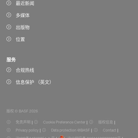
最近新闻
多媒体
出版物
位置
服务
合规热线
信息保护 （英文）
版权 © BASF 2026
免责声明
Cookie Preference Center
版权信息
Privacy policy
Data protection @BASF
Contact