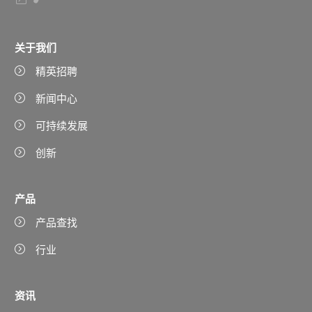
关于我们
精英招聘
新闻中心
可持续发展
创新
产品
产品查找
行业
资讯