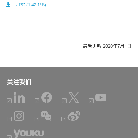
JPG (1.42 MB)
最后更新
2020年7月1日
关注我们