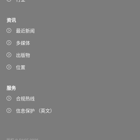
资讯
最近新闻
多媒体
出版物
位置
服务
合规热线
信息保护 （英文）