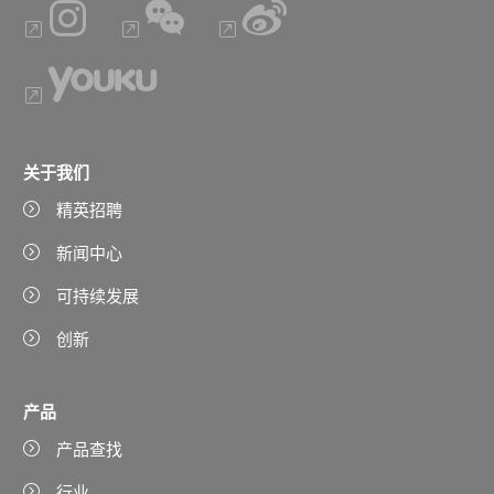
关于我们
精英招聘
新闻中心
可持续发展
创新
产品
产品查找
行业