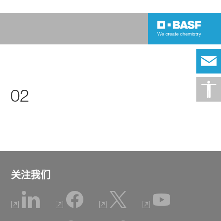
02
关注我们