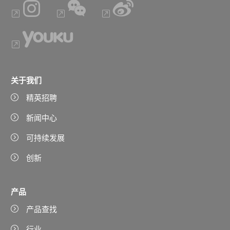
关于我们
精英招聘
新闻中心
可持续发展
创新
产品
产品查找
行业