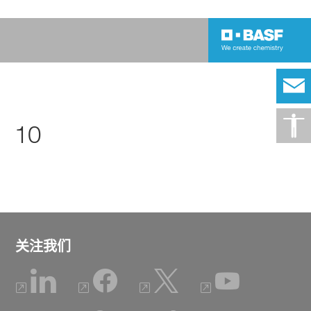
10
关注我们