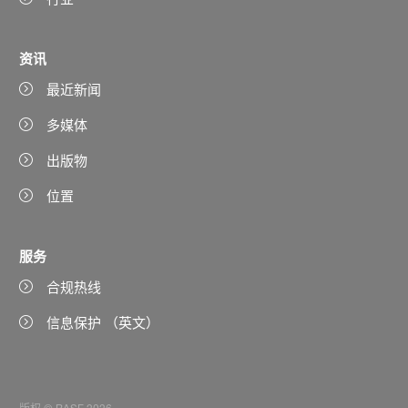
资讯
最近新闻
多媒体
出版物
位置
服务
合规热线
信息保护 （英文）