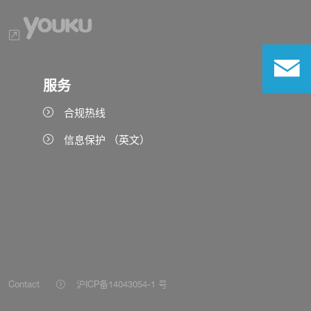
服务
合规热线
信息保护 （英文）
Contact
沪ICP备14043054-1 号