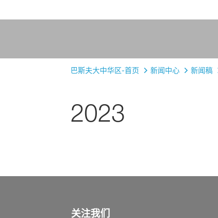
巴斯夫大中华区-首页
新闻中心
新闻稿
2023
关注我们