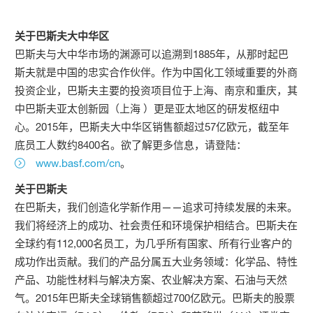
关于巴斯夫大中华区
巴斯夫与大中华市场的渊源可以追溯到1885年，从那时起巴
斯夫就是中国的忠实合作伙伴。作为中国化工领域重要的外商
投资企业，巴斯夫主要的投资项目位于上海、南京和重庆，其
中巴斯夫亚太创新园（上海 ）更是亚太地区的研发枢纽中
心。2015年，巴斯夫大中华区销售额超过57亿欧元，截至年
底员工人数约8400名。欲了解更多信息，请登陆：
www.basf.com/cn
。
关于巴斯夫
在巴斯夫，我们创造化学新作用——追求可持续发展的未来。
我们将经济上的成功、社会责任和环境保护相结合。巴斯夫在
全球约有112,000名员工，为几乎所有国家、所有行业客户的
成功作出贡献。我们的产品分属五大业务领域：化学品、特性
产品、功能性材料与解决方案、农业解决方案、石油与天然
气。2015年巴斯夫全球销售额超过700亿欧元。巴斯夫的股票