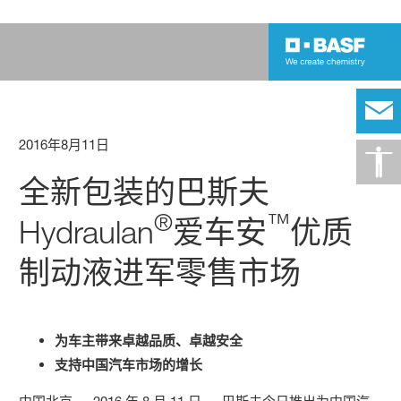
2016年8月11日
全新包装的巴斯夫
®
™
Hydraulan
爱车安
优质
制动液进军零售市场
为车主带来卓越品质、卓越安全
支持中国汽车市场的增长