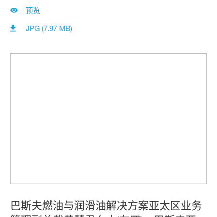
预览
JPG (7.97 MB)
巴斯夫燃油与润滑油解决方案亚太区业务