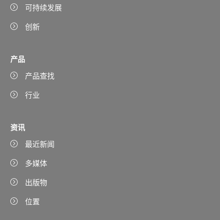
可持续发展
创新
产品
产品查找
行业
资讯
最近新闻
多媒体
出版物
位置