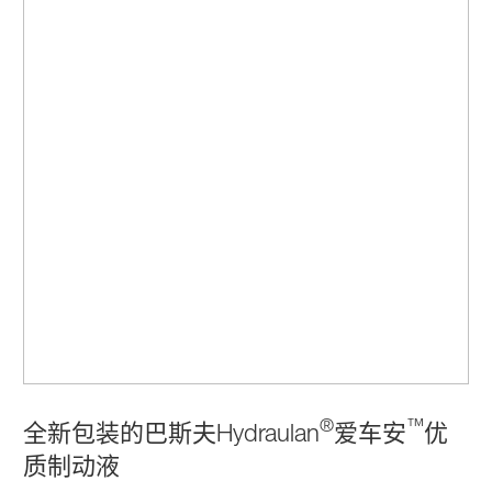
®
™
全新包装的巴斯夫Hydraulan
爱车安
优
质制动液