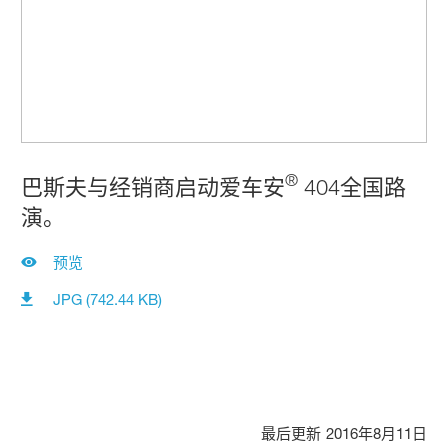
®
巴斯夫与经销商启动爱车安
404全国路
演。
预览
JPG (742.44 KB)
最后更新
2016年8月11日