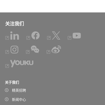
关注我们
关于我们
精英招聘
新闻中心