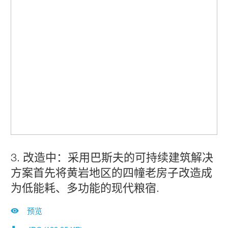
3. 改造中：采用巴斯夫的可持续建筑解决
方案首先将黄岩地区的四幢老房子改造成
为低能耗、多功能的现代粮宿.
预览