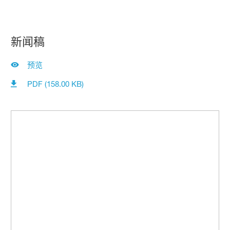
新闻稿
预览
PDF (158.00 KB)