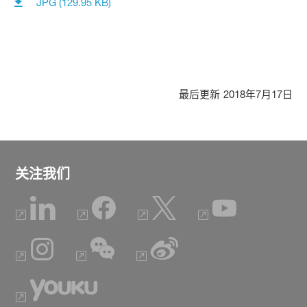
JPG (129.95 KB)
最后更新
2018年7月17日
关注我们