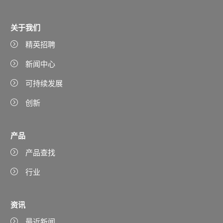
关于我们
精英招聘
新闻中心
可持续发展
创新
产品
产品查找
行业
资讯
最近新闻