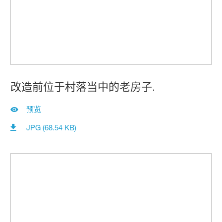
改造前位于村落当中的老房子.
预览
JPG (68.54 KB)