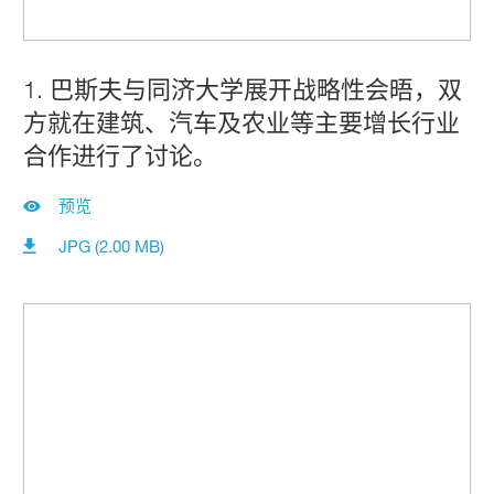
1. 巴斯夫与同济大学展开战略性会晤，双
方就在建筑、汽车及农业等主要增长行业
合作进行了讨论。
预览
JPG (2.00 MB)