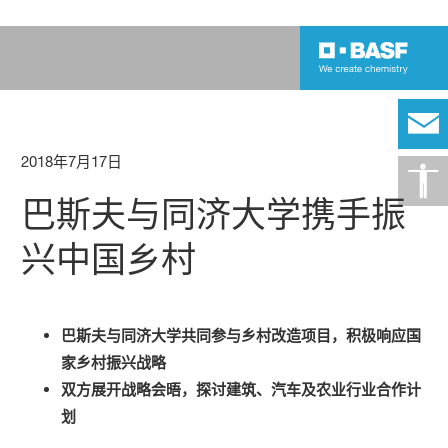
2018年7月17日
巴斯夫与同济大学携手振
兴中国乡村
巴斯夫与同济大学共同参与乡村改造项目，积极响应国
家乡村振兴战略
双方展开战略会晤，探讨建筑、汽车及农业行业合作计
划