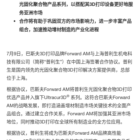
光固化聚合物产品系列，以搭配其3D打印设备更好地服
务亚洲市场
合作将有助于巩固双方的市场影响力，进一步丰富产品
组合，加速推动增材制造的产业化进程
7月9日，巴斯夫3D打印品牌Forward AM与上海普利生机电科
技有限公司（简称“普利生”）在中国上海签署合作协议。普利
生是国内领先的光固化聚合物3D打印解决方案提供商，总部
位于上海。
根据协议，巴斯夫Forward AM将普利生光固化聚合物3D打印
®
优选产品并入旗下Ultracur3D
系列。这符合巴斯夫Forward
AM的战略发展，即打造涵盖增材制造市场关键技术的全面产
品组合。通过建立合作关系，Forward AM将加强其亚洲市场
地位，同时推动3D打印在全球所有制造业的全方位应用。
根据协议，普利生将成为巴斯夫Forward AM品牌高性能
®