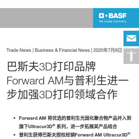
Trade News | Business & Financial News
|
2020年7月8日
巴斯夫3D打印品牌
Forward AM与普利生进一
步加强3D打印领域合作
Forward AM 将优选的普利生光固化聚合物产品并入到
®
旗下Ultracur3D
系列，进一步拓展其产品组合
®
普利生获得巴斯夫授权经销Forward AM Ultracur3D