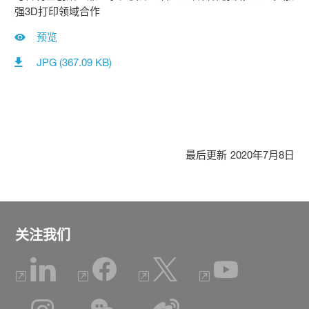
强3D打印领域合作
预览
JPG (367.09 KB)
最后更新
2020年7月8日
关注我们