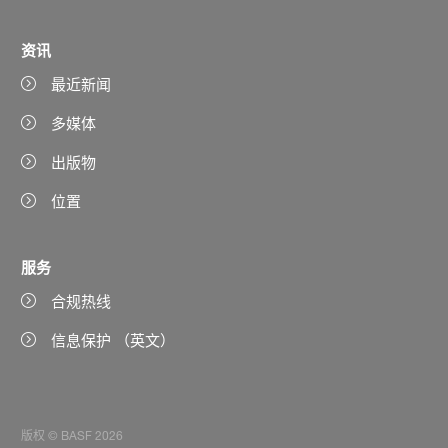
资讯
最近新闻
多媒体
出版物
位置
服务
合规热线
信息保护 （英文）
版权 © BASF 2026