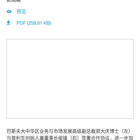
预览
PDF (258.91 KB)
巴斯夫大中华区业务与市场发展高级副总裁郑大庆博士（左）
与普利生创始人兼董事长侯锋（右）签署合作协议，进一步加