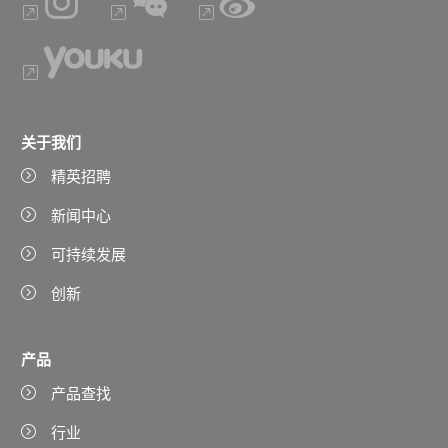
关于我们
精英招聘
新闻中心
可持续发展
创新
产品
产品查找
行业