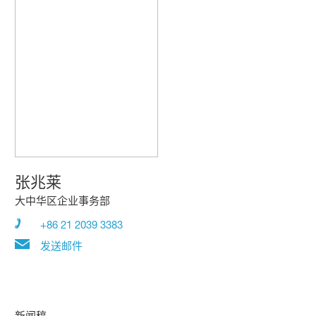
张兆莱
大中华区企业事务部
+86 21 2039 3383
发送邮件
新闻稿