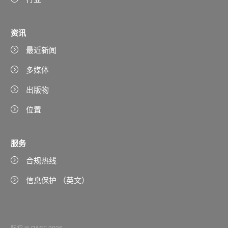
资讯
最近新闻
多媒体
出版物
位置
服务
合规热线
信息保护 （英文）