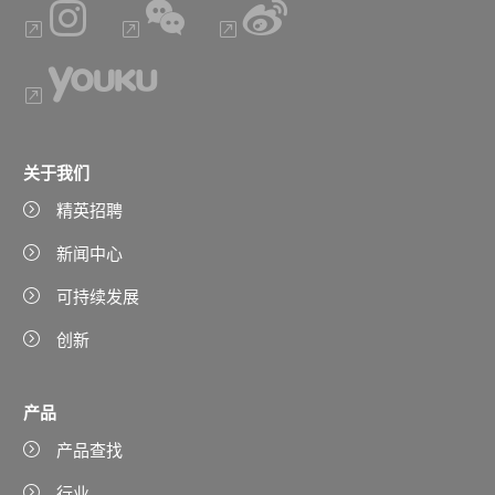
关于我们
精英招聘
新闻中心
可持续发展
创新
产品
产品查找
行业