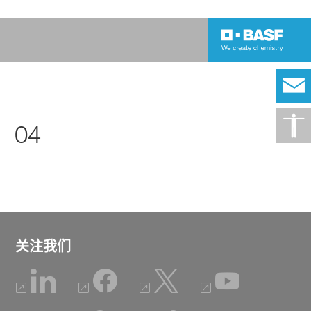
04
关注我们