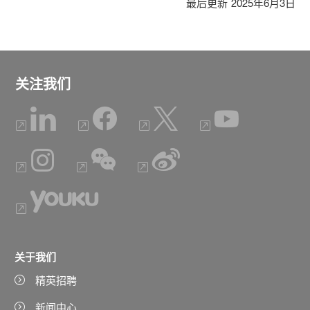
最后更新
2025年6月3日
关注我们
关于我们
精英招聘
新闻中心