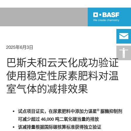
2025年6月3日
巴斯夫和云天化成功验证
使用稳定性尿素肥料对温
室气体的减排效果
®
试点项目证实，在尿素肥料中添加力谋星
脲酶抑制剂
可减少超过 46,000 吨二氧化碳当量的排放
该减排量根据国际碳核算标准获得独立验证