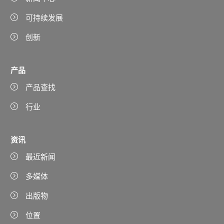
可持续发展
创新
产品
产品查找
行业
资讯
最近新闻
多媒体
出版物
位置