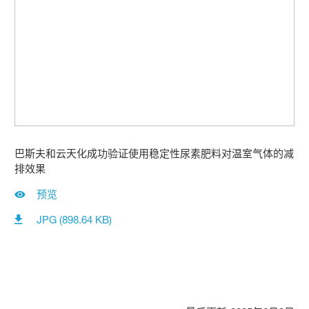
巴斯夫和云天化成功验证使用稳定性尿素肥料对温室气体的减
排效果
预览
JPG (898.64 KB)