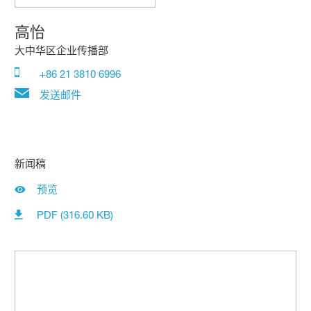
高怡
大中华区企业传播部
+86 21 3810 6996
发送邮件
新闻稿
预览
PDF (316.60 KB)