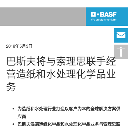
2018年5月3日
巴斯夫将与索理思联手经
营造纸和水处理化学品业
务
为造纸和水处理行业打造以客户为本的全球解决方案供
应商
巴斯夫湿端造纸化学品和水处理化学品业务与索理思联