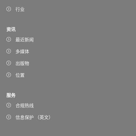
行业
资讯
最近新闻
多媒体
出版物
位置
服务
合规热线
信息保护 （英文）