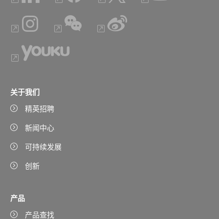
关于我们
精英招聘
新闻中心
可持续发展
创新
产品
产品查找