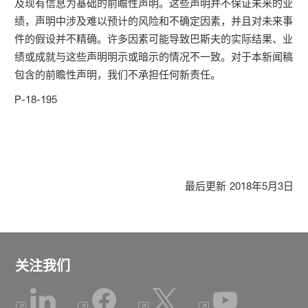
及现有信息为基础的前瞻性声明。这些声明并不保证未来的业
绩，声明中涉及难以预计的风险和不确定因素，并且对未来事
件的假设并不精确。许多因素可能导致巴斯夫的实际结果、业
绩或成就与这些声明明示或暗示的情况不一致。对于本新闻稿
包含的前瞻性声明，我们不承担任何新责任。
P-18-195
最后更新
2018年5月3日
关注我们