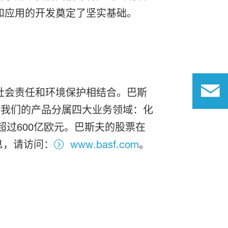
和应用的开发奠定了坚实基础。
社会责任和环境保护相结合。巴斯
献。我们的产品分属四大业务领域：化
超过600亿欧元。巴斯夫的股票在
息，请访问：
www.basf.com
。