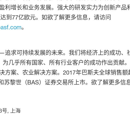
盈利增长和业务发展。强大的研发实力为创新产品
额达到77亿欧元。如欲了解更多信息，请访问
basf.com
。
—追求可持续发展的未来。我们将经济上的成功、
员工，为几乎所有国家、所有行业客户的成功作出贡
方案、农业解决方案。2017年巴斯夫全球销售额
）和苏黎世（BAS）证券交易所上市。欲了解更多信
号, 上海