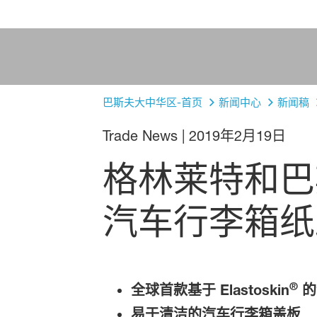
巴斯夫大中华区-首页
新闻中心
新闻稿
Trade News
|
2019年2月19日
格林莱特和巴斯夫
汽车行李箱纸
®
全球首款基于 Elastoskin
的
易于清洁的汽车行李箱盖板