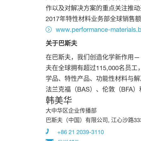
作以及对解决方案的重点关注推动
2017年特性材料业务部全球销售
www.performance-materials.
关于巴斯夫
在巴斯夫，我们创造化学新作用—
夫在全球拥有超过115,000名
学品、特性产品、功能性材料与解决
法兰克福（BAS）、伦敦（BFA
韩美华
大中华区企业传播部
巴斯夫（中国）有限公司, 江心沙路333
+86 21 2039-3110