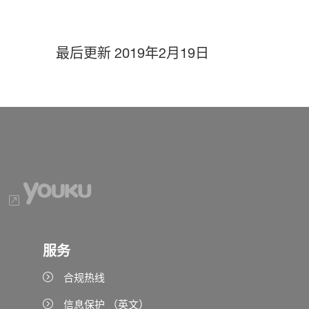
最后更新
2019年2月19日
服务
合规热线
信息保护 （英文）