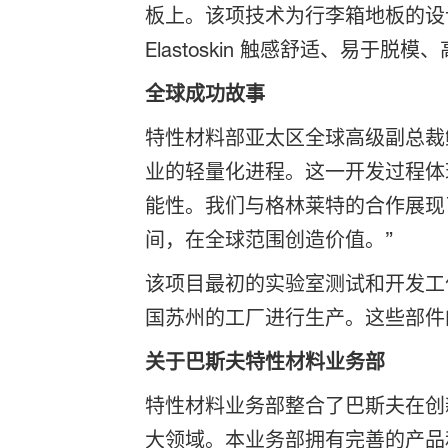
板上。该项技术为行李箱地板的设
Elastoskin 触感舒适、易
全球成功故事
特性材料部亚太区全球高级副总裁鲍磊伟
业的轻量化进程。这一开发过程体
能性。我们与格林莱特的合作展现
间，在全球范围创造价值。”
该项目最初的实验室测试和开发工作
国苏州的工厂进行生产。这些部件
关于巴斯夫特性材料业务部
特性材料业务部整合了巴斯夫在创
大领域。本业务部拥有完善的产品