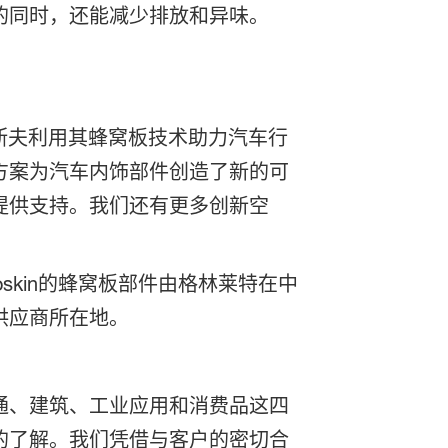
的同时，还能减少排放和异味。
来，巴斯夫利用其蜂窝板技术助力汽车行
方案为汽车内饰部件创造了新的可
提供支持。我们还有更多创新空
skin的蜂窝板部件由格林莱特在中
供应商所在地。
通、建筑、工业应用和消费品这四
的了解。我们凭借与客户的密切合