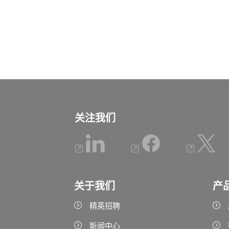
关注我们
关于我们
产
精英招聘
新闻中心