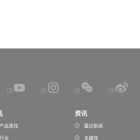
品
资讯
产品查找
最近新闻
行业
多媒体