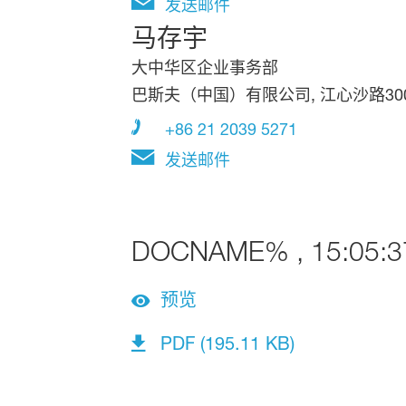
发送邮件
马存宇
大中华区企业事务部
巴斯夫（中国）有限公司, 江心沙路300
+86 21 2039 5271
发送邮件
DOCNAME% , 15:05:3
预览
PDF (195.11 KB)