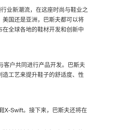
引领行业新潮流，在这座时尚与鞋业之
、美国还是亚洲，巴斯夫都可以将
布在全球各地的鞋材开发和创新中
励与客户共同进行产品开发。巴斯夫
制造工艺来提升鞋子的舒适度、性
鞋X-Swift。接下来，巴斯夫还将在