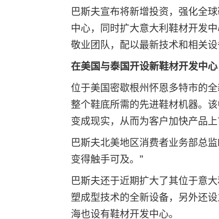
巴斯夫宣布将新增投资，强化全球
中心，同时扩大意大利鞋材开发中
敬业团队，配以最新技术和相关设
在美国与泰国开设新鞋材开发中心
位于美国密歇根州怀恩多特市的全
整个鞋底所需的先进鞋材机器。该
变成现实，从而为客户加快产品上
巴斯夫北美地区消费者业务部总监P
变得触手可及。”
巴斯夫还于近期扩大了其位于意大
塑成型技术的全新设备，另外还设
海也设有鞋材开发中心。