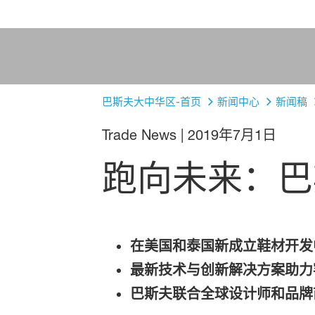
巴斯夫大中华区-首页
新闻中心
新闻稿
Trade News
|
2019年7月1日
跑向未来：巴
在美国和泰国新成立鞋材开发
最新技术与创新解决方案助力
巴斯夫联合全球设计师和品牌