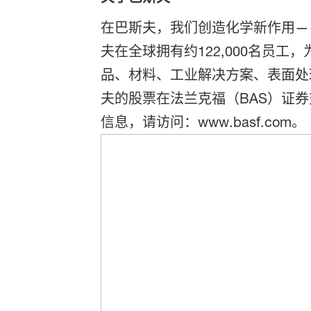
在巴斯夫，我们创造化学新作用—
夫在全球拥有约122,000名员
品、材料、工业解决方案、表面处理
夫的股票在法兰克福（BAS）证
信息，请访问：www.basf.com。