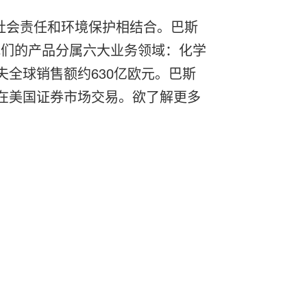
社会责任和环境保护相结合。巴斯
。我们的产品分属六大业务领域：化学
夫全球销售额约630亿欧元。巴斯
式在美国证券市场交易。欲了解更多