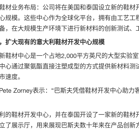
鞋材业务布局：公司将在美国和泰国设立新的鞋材
心规模。这些中心作为全球化平台，拥有由工艺工
备，在大规模生产环境下进行新材料的创新测试、
，扩大现有的意大利鞋材开发中心规模
新鞋材中心是一个占地2,000平方英尺的大型实验
中心通过聚氨酯直接注塑成型的方式提供新材料测
市速度。
ete Zorney表示：“巴斯夫凭借鞋材开发中心助
利的鞋材开发中心，并在泰国开设了一家新的鞋材
立了展示厅，用来展现巴斯夫数十年来在产品创新