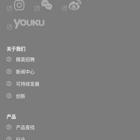
关于我们
精英招聘
新闻中心
可持续发展
创新
产品
产品查找
行业