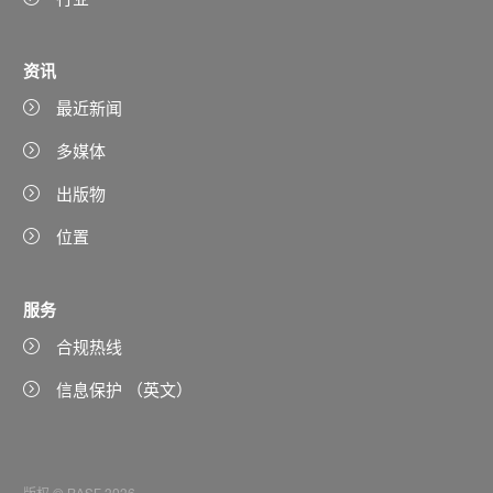
资讯
最近新闻
多媒体
出版物
位置
服务
合规热线
信息保护 （英文）