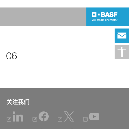
06
关注我们