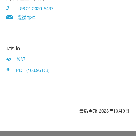
+86 21 2039-5487
发送邮件
新闻稿
预览
PDF (166.95 KB)
最后更新
2023年10月9日