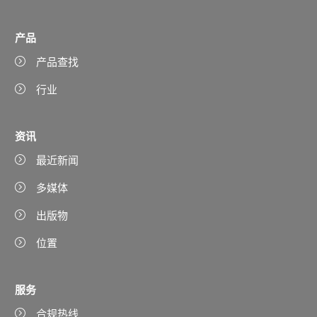
产品
产品查找
行业
资讯
最近新闻
多媒体
出版物
位置
服务
合规热线