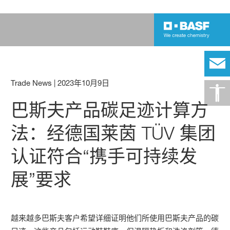
Trade News
|
2023年10月9日
巴斯夫产品碳足迹计算方
法：经德国莱茵 TÜV 集团
认证符合“携手可持续发
展”要求
越来越多巴斯夫客户希望详细证明他们所使用巴斯夫产品的碳