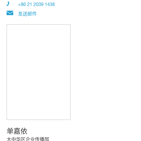
+86 21 2039 1438
发送邮件
单嘉依
大中华区企业传播部