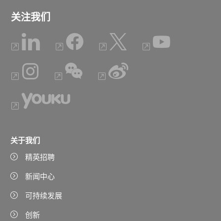
关注我们
关于我们
精英招聘
新闻中心
可持续发展
创新