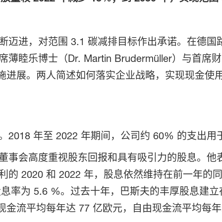
迈进，对范围 3.1 碳减排目标作出承诺。在德
（Dr. Martin Brudermüller）与首席财务官
的实施进展。两人简述如何落实企业战略，实现现金
018 年至 2022 年期间，公司约 60% 的支出
董事会高度重视股东回报和具有吸引力的股息。他
 2020 和 2022 年，股息依然维持在前一年的同
股息率为 5.6 %。过去十年，巴斯夫的丰厚股息建立
的现金流平均每年达 77 亿欧元，自由现金流平均每年达