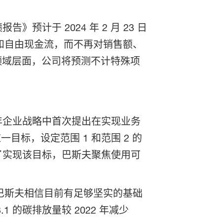
计于 2024 年 2 月 23 日
和自由现金流，而不再对销售额、
领域层面，公司将预测不计特殊项
 年企业战略中首次提出在实现业务
目标，设定范围 1 和范围 2 的
放。为了实现该目标，巴斯夫聚焦使用可
巴斯夫相信目前有足够坚实的基础
1 的碳排放量较 2022 年减少