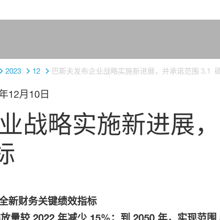
2023
12
巴斯夫发布企业战略实施新进展，并承诺范围 3.1 
3年12月10日
业战略实施新进展，
标
全新财务关键绩效指标
放量较 2022 年减少 15%；到 2050 年，实现范围 