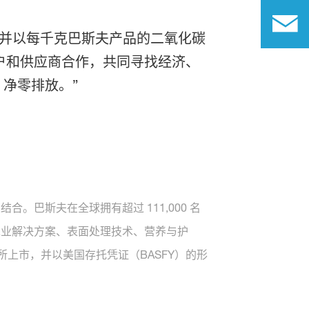
，并以每千克巴斯夫产品的二氧化碳
户和供应商合作，共同寻找经济、
 净零排放。”
巴斯夫在全球拥有超过 111,000 名
工业解决方案、表面处理技术、营养与护
易所上市，并以美国存托凭证（BASFY）的形