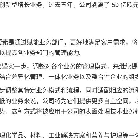
新型增长业务，过去五年，公司剥离了 50 亿欧元
关键要素是通过赋能业务部门，更好地满足客户需求，
以提高各业务部门的管理能力。
公司正迈出坚实一步，调整对各个业务的管理模式，来继
结合差异化管理、一体化业务以及整合性企业的组织
步调整其特定业务模式和流程，同时适配相应的流
低的业务来说，公司将为它们提供更多自主空间，
势。这种方式将被应用于公司的表面处理技术业务
理化学品、材料、工业解决方案和营养与护理等一