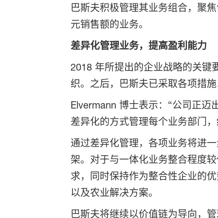
巴斯夫积极管理其业务组合，聚焦创
元销售额的业务。
差异化管理业务，提高盈利能力
2018 年所提出的企业战略的
织。之后，巴斯夫已采取各项措施
Elvermann 博士表示：“
差异化的方式管理每个业务部门，
通过差异化管理，各项业务将进一
架。对于与一体化业务整合程度较
求，同时保持作为整合性企业的优
以及农业解决方案。
巴斯夫将继续以价值链为导向，管