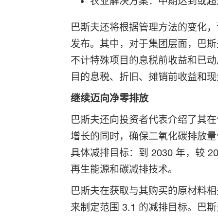
农业解决方案：中期达到或超过
巴斯夫还将根据管理方法的变化，调整其
发布。其中，对于集团层面，巴斯
不计特殊项目的息税前收益和已动
目的息税、折旧、摊销前收益和现
继续迈向净零排放
巴斯夫还向投资者代表介绍了其在气
增长的同时，确保二氧化碳排放量保持
具体减排目标：到 2030 年，较 
再生能源和碳减排技术。
巴斯夫在获取与其购买的原材料相
来制定范围 3.1 的减排目标。巴斯