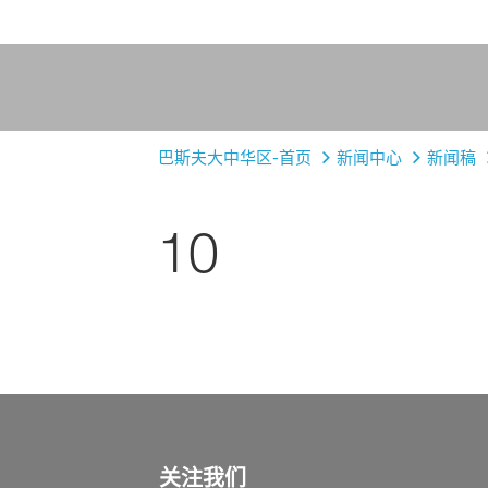
巴斯夫大中华区-首页
新闻中心
新闻稿
10
关注我们