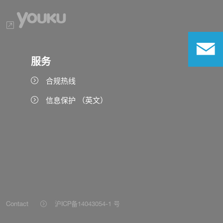
服务
合规热线
信息保护 （英文）
Contact
沪ICP备14043054-1 号