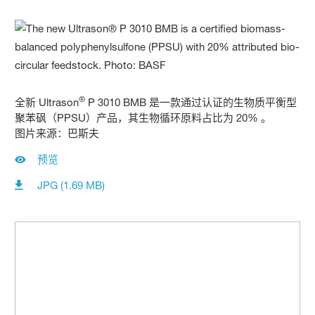
®
全新 Ultrason
P 3010 BMB 是一款通过认证的生物质平衡型
聚苯砜（PPSU）产品，其生物循环原料占比为 20% 。
图片来源：巴斯夫
预览
JPG (1.69 MB)