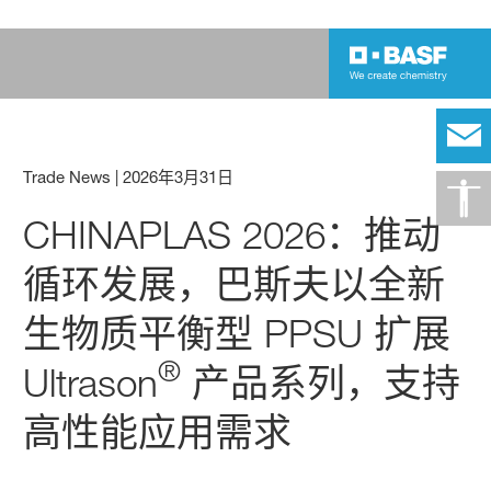
Trade News
|
2026年3月31日
CHINAPLAS 2026：推动
循环发展，巴斯夫以全新
生物质平衡型 PPSU 扩展
®
Ultrason
产品系列，支持
高性能应用需求