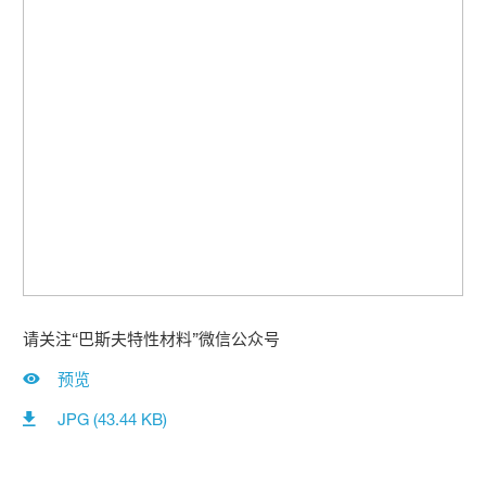
请关注“巴斯夫特性材料”微信公众号
预览
JPG (43.44 KB)