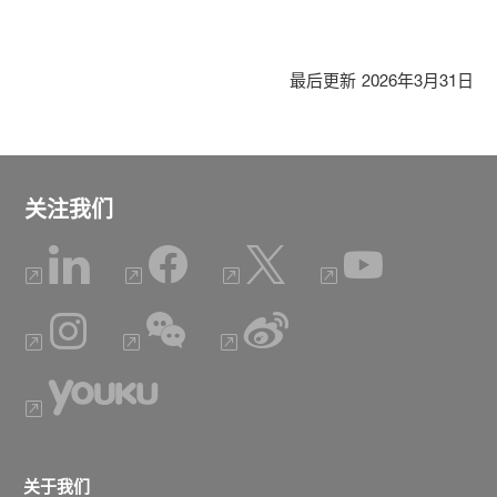
最后更新
2026年3月31日
关注我们
关于我们