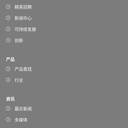
精英招聘
新闻中心
可持续发展
创新
产品
产品查找
行业
资讯
最近新闻
多媒体