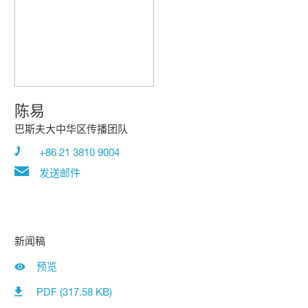
陈易
巴斯夫大中华区传播团队
+86 21 3810 9004
发送邮件
新闻稿
预览
PDF (317.58 KB)