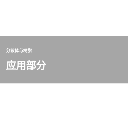
分散体与树脂
应用部分