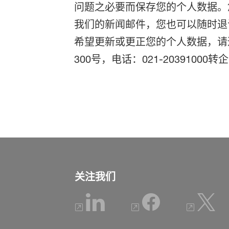
问题之必要而保存您的个人数据。
我们的新闻邮件，您也可以随时退
希望更新或更正您的个人数据，请
300号，电话：021-20391000
关注我们