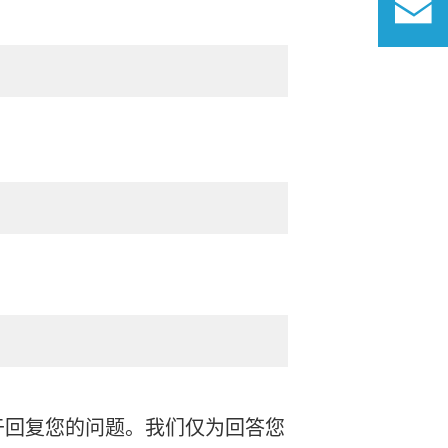
于回复您的问题。我们仅为回答您