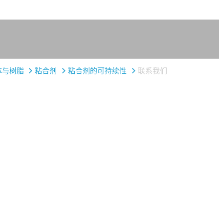
体与树脂
粘合剂
粘合剂的可持续性
联系我们