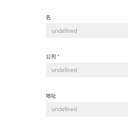
名
*
公司
地址