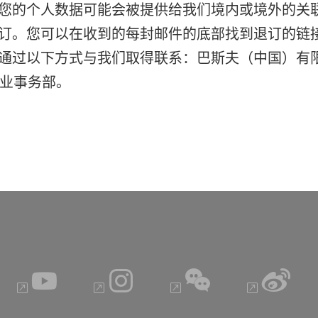
您的个人数据可能会被提供给我们境内或境外的关
订。您可以在收到的每封邮件的底部找到退订的链
通过以下方式与我们取得联系：巴斯夫（中国）有
转企业事务部。