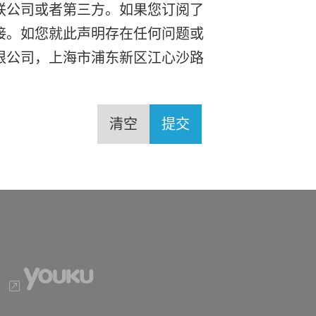
联公司或者第三方。如果您订阅了
接。如您就此声明存在任何问题或
限公司，上海市浦东新区江心沙路
清空
提交