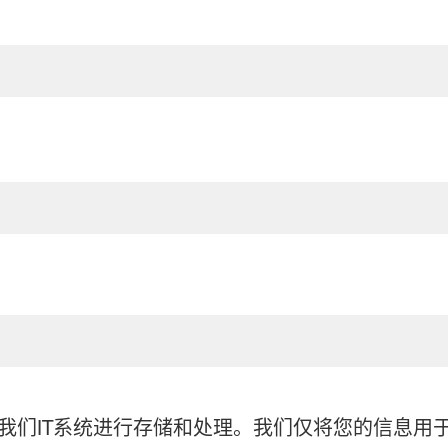
我们IT系统进行存储和处理。我们仅将您的信息用