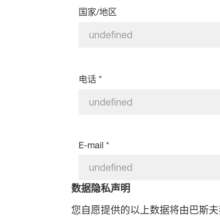
国家/地区
*
电话
E-mail
*
数据隐私声明
您自愿提供的以上数据将由巴斯夫