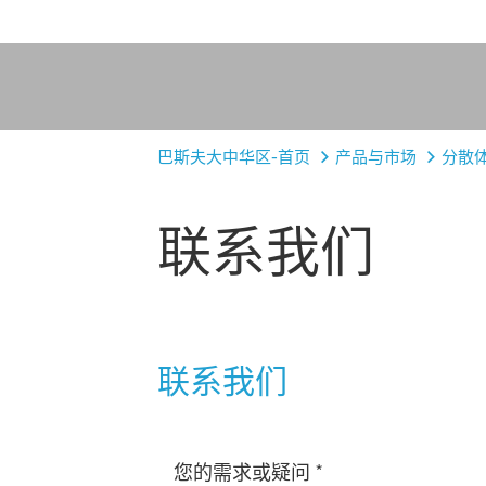
巴斯夫大中华区-首页
产品与市场
分散
联系我们
联系我们
*
您的需求或疑问