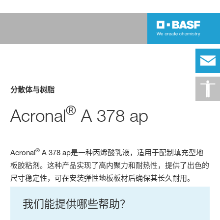
分散体与树脂
®
Acronal
A 378 ap
®
Acronal
A 378 ap是一种丙烯酸乳液，适用于配制填充型地
板胶粘剂。这种产品实现了高内聚力和耐热性，提供了出色的
尺寸稳定性，可在安装弹性地板板材后确保其长久耐用。
我们能提供哪些帮助？