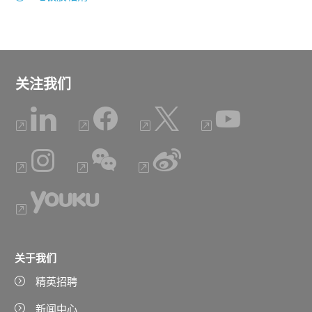
关注我们
关于我们
精英招聘
新闻中心