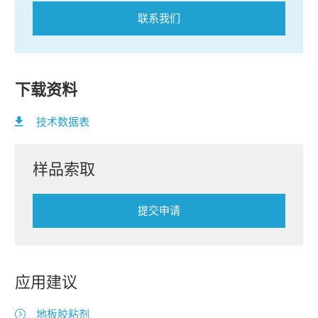
联系我们
下载资料
技术数据表
样品索取
提交申请
应用建议
地板胶粘剂