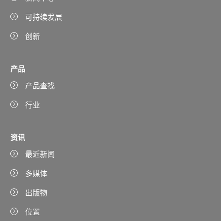
可持续发展
创新
产品
产品查找
行业
资讯
最近新闻
多媒体
出版物
位置