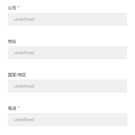
*
公司
地址
国家/地区
*
电话