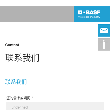
Contact
联系我们
联系我们
*
您的需求或疑问