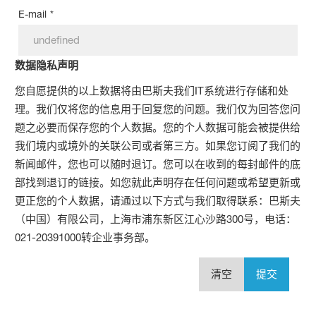
E-mail
*
数据隐私声明
您自愿提供的以上数据将由巴斯夫我们IT系统进行存储和处
理。我们仅将您的信息用于回复您的问题。我们仅为回答您问
题之必要而保存您的个人数据。您的个人数据可能会被提供给
我们境内或境外的关联公司或者第三方。如果您订阅了我们的
新闻邮件，您也可以随时退订。您可以在收到的每封邮件的底
部找到退订的链接。如您就此声明存在任何问题或希望更新或
更正您的个人数据，请通过以下方式与我们取得联系：巴斯夫
（中国）有限公司，上海市浦东新区江心沙路300号，电话：
021-20391000转企业事务部。
清空
提交