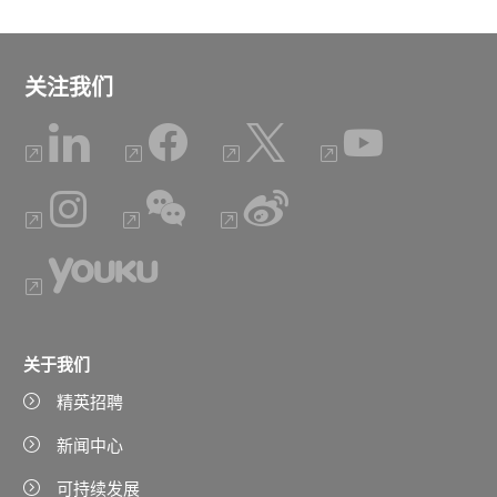
关注我们
关于我们
精英招聘
新闻中心
可持续发展