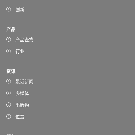
创新
产品
产品查找
行业
资讯
最近新闻
多媒体
出版物
位置