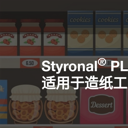
®
Styronal
PL
适用于造纸工