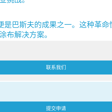
918 便是巴斯夫的成果之一。这种
涂布解决方案。
联系我们
提交申请