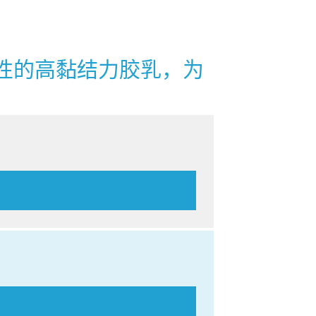
革命性的高黏结力胶乳，为