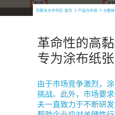
巴斯夫大中华区-首页
产品与市场
分散体
革命性的高黏
专为涂布纸张
由于市场竞争激烈，涂布
挑战。此外，市场要求
夫一直致力于不断研发
帮助企业应对关键性行