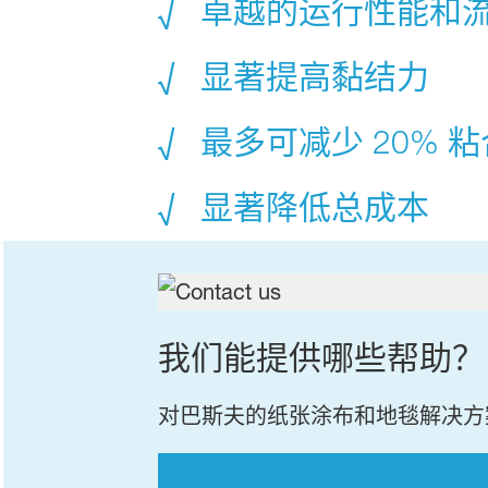
√ 卓越的运行性能和
√ 显著提高黏结力
√ 最多可减少 20% 
√ 显著降低总成本
我们能提供哪些帮助？
对巴斯夫的纸张涂布和地毯解决方