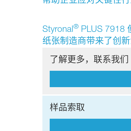
®
Styronal
PLUS 7
纸张制造商带来了创新
了解更多，联系我们
样品索取