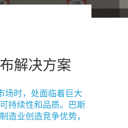
布解决方案
向市场时，处面临着巨大
可持续性和品质。巴斯
制造业创造竞争优势，