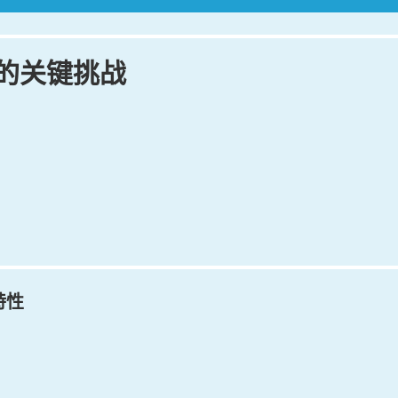
的关键挑战
特性