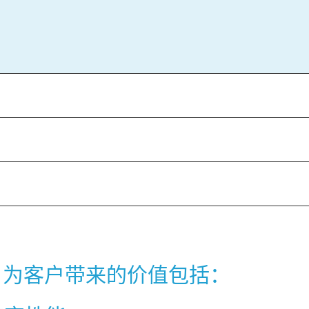
为客户带来的价值包括：