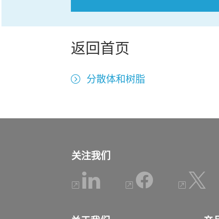
返回首页
分散体和树脂
关注我们