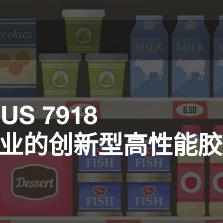
US 7918
业的创新型高性能胶