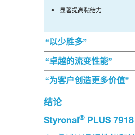
• 显著提高黏结力
“以少胜多”
“卓越的流变性能”
“为客户创造更多价值”
结论
®
Styronal
PLUS 7918