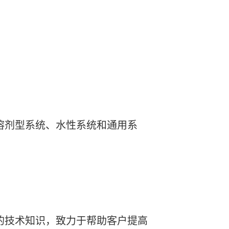
溶剂型系统、水性系统和通用系
的技术知识，致力于帮助客户提高