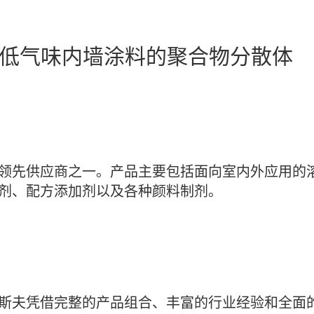
渍低气味内墙涂料的聚合物分散体
领先供应商之一。产品主要包括面向室内外应用的
剂、配方添加剂以及各种颜料制剂。
斯夫凭借完整的产品组合、丰富的行业经验和全面