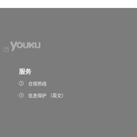
服务
合规热线
信息保护 （英文）