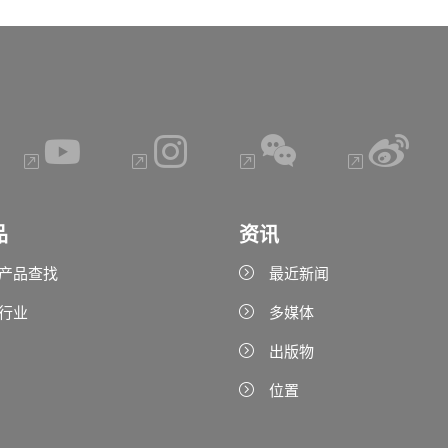
品
资讯
产品查找
最近新闻
行业
多媒体
出版物
位置