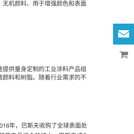
、无机颜料、用于增强颜色和表面
途提供量身定制的工业涂料产品组
效颜料和树脂。随着行业需求的不
016年，巴斯夫收购了全球表面处