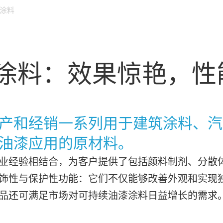
涂料
-涂料：效果惊艳，性
产和经销一系列用于建筑涂料、汽
油漆应用的原材料。
业经验相结合，为客户提供了包括颜料制剂、分散
饰性与保护性功能：它们不仅能够改善外观和实现
品还可满足市场对可持续油漆涂料日益增长的需求