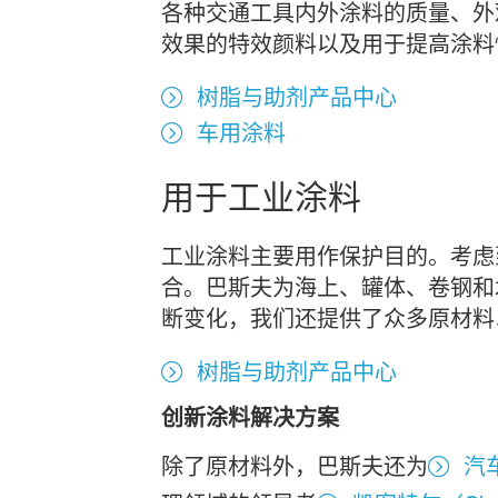
各种交通工具内外涂料的质量、外
效果的特效颜料以及用于提高涂料
树脂与助剂产品中心
车用涂料
用于工业涂料
工业涂料主要用作保护目的。考虑
合。巴斯夫为海上、罐体、卷钢和
断变化，我们还提供了众多原材料
树脂与助剂产品中心
创新涂料解决方案
除了原材料外，巴斯夫还为
汽