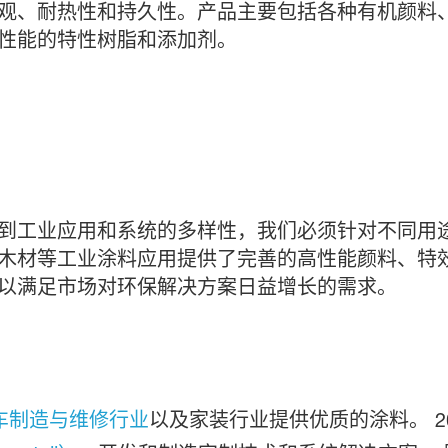
观、耐热性和持久性。产品主要包括各种有机颜料
性能的特性树脂和添加剂。
到工业应用和系统的多样性，我们必须针对不同用
木材等工业涂料应用提供了完善的高性能颜料、特
以满足市场对环保解决方案日益增长的需求。
车制造与维修行业
以及家装行业提供优质的涂料。 2