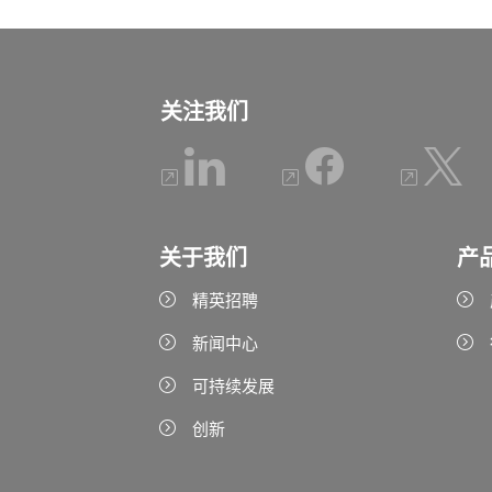
关注我们
关于我们
产
精英招聘
新闻中心
可持续发展
创新