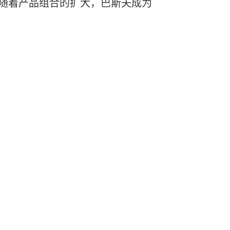
 随着产品组合的扩大，巴斯夫成为