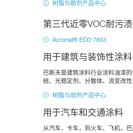
树脂与助剂产品中心
第三代近零VOC耐污
Acronal® ECO 7653
用于建筑与装饰性涂料
巴斯夫是建筑涂料行业涂料油漆的
统、光稳定剂、分散体、流变改性
树脂与助剂产品中心
用于汽车和交通涂料
从汽车、卡车，到火车、飞机，巴