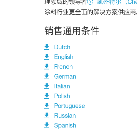
理领域的领导者
凯密特尔（Chem
涂料行业更全面的解决方案供应商
销售通用条件
Dutch
English
French
German
Italian
Polish
Portuguese
Russian
Spanish