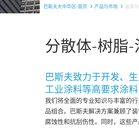
巴斯夫大中华区-首页
产品与市场
油漆与
分散体-树脂
巴斯夫致力于开发、生
工业涂料等高要求涂料
我们将全面的专业知识与丰富的行
品组合。巴斯夫解决方案兼顾了装
腐蚀性和抗刮伤性。同时，这些产