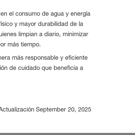
cen el consumo de agua y energía
sico y mayor durabilidad de la
uienes limpian a diario, minimizar
por más tiempo.
era más responsable y eficiente
ión de cuidado que beneficia a
Actualización
September 20, 2025