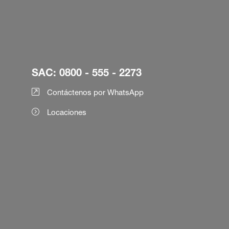
SAC: 0800 - 555 - 2273
Contáctenos por WhatsApp
Locaciones