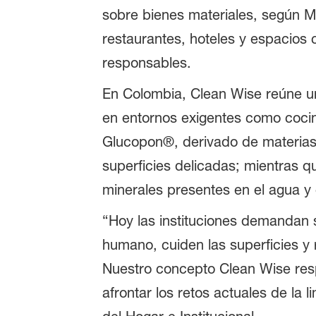
sobre bienes materiales, según M
restaurantes, hoteles y espacios 
responsables.
En Colombia, Clean Wise reúne un 
en entornos exigentes como cocina
Glucopon®, derivado de materias pr
superficies delicadas; mientras 
minerales presentes en el agua y
“Hoy las instituciones demandan 
humano, cuiden las superficies y 
Nuestro concepto Clean Wise res
afrontar los retos actuales de la