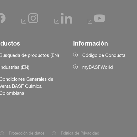
oductos
Información
Búsqueda de productos (EN)
Código de Conducta
Industrias (EN)
myBASFWorld
Condiciones Generales de
Venta BASF Química
Colombiana
Protección de datos
Política de Privacidad