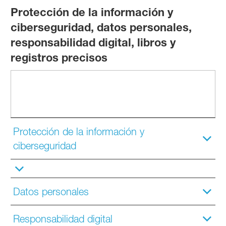
Protección de la información y
ciberseguridad, datos personales,
responsabilidad digital, libros y
registros precisos
Protección de la información y
ciberseguridad
Datos personales
Responsabilidad digital