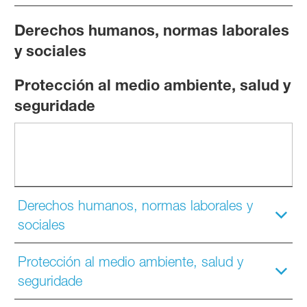
Derechos humanos, normas laborales
y sociales
Protección al medio ambiente, salud y
seguridade
Derechos humanos, normas laborales y
sociales
Protección al medio ambiente, salud y
seguridade