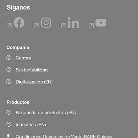
Síganos
Compañia
Carrera
Sustentabilidad
Digitalizacion (EN)
Productos
Búsqueda de productos (EN)
Industrias (EN)
Condiciones Generales de Venta BASF Química