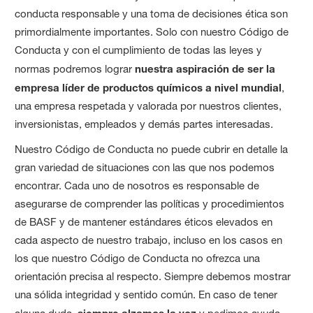
conducta responsable y una toma de decisiones ética son
primordialmente importantes. Solo con nuestro Código de
Conducta y con el cumplimiento de todas las leyes y
normas podremos lograr
nuestra aspiración de ser la
empresa líder de productos químicos a nivel mundial
,
una empresa respetada y valorada por nuestros clientes,
inversionistas, empleados y demás partes interesadas.
Nuestro Código de Conducta no puede cubrir en detalle la
gran variedad de situaciones con las que nos podemos
encontrar. Cada uno de nosotros es responsable de
asegurarse de comprender las políticas y procedimientos
de BASF y de mantener estándares éticos elevados en
cada aspecto de nuestro trabajo, incluso en los casos en
los que nuestro Código de Conducta no ofrezca una
orientación precisa al respecto. Siempre debemos mostrar
una sólida integridad y sentido común. En caso de tener