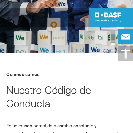
Quiénes somos
Nuestro Código de
Conducta
En un mundo sometido a cambio constante y