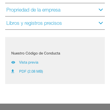
Propriedad de la empresa
Libros y registros precisos
Nuestro Código de Conducta
Vista previa
PDF (2.08 MB)