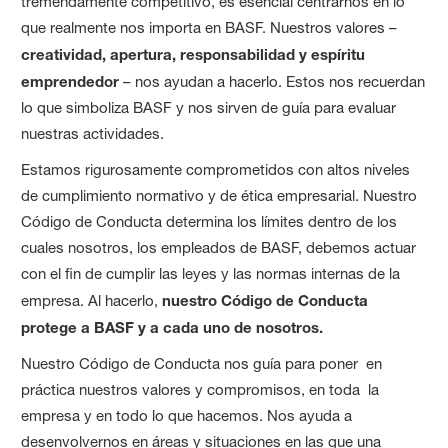
tremendamente competitivo, es esencial centrarnos en lo
que realmente nos importa en BASF. Nuestros valores –
creatividad, apertura, responsabilidad y espíritu
emprendedor
– nos ayudan a hacerlo. Estos nos recuerdan
lo que simboliza BASF y nos sirven de guía para evaluar
nuestras actividades.
Estamos rigurosamente comprometidos con altos niveles
de cumplimiento normativo y de ética empresarial. Nuestro
Código de Conducta determina los límites dentro de los
cuales nosotros, los empleados de BASF, debemos actuar
con el fin de cumplir las leyes y las normas internas de la
empresa. Al hacerlo,
nuestro Código de Conducta
protege a BASF y a cada uno de nosotros.
Nuestro Código de Conducta nos guía para poner en
práctica nuestros valores y compromisos, en toda la
empresa y en todo lo que hacemos. Nos ayuda a
desenvolvernos en áreas y situaciones en las que una