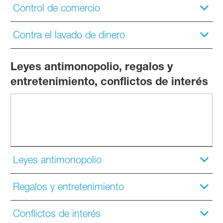
Control de comercio
Contra el lavado de dinero
Leyes antimonopolio, regalos y
entretenimiento, conflictos de interés
Leyes antimonopolio
Regalos y entretenimiento
Conflictos de interés