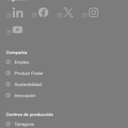
Compañía
Empleo
Product Finder
Sostenibilidad
Innovación
Centros de producción
Tarragona