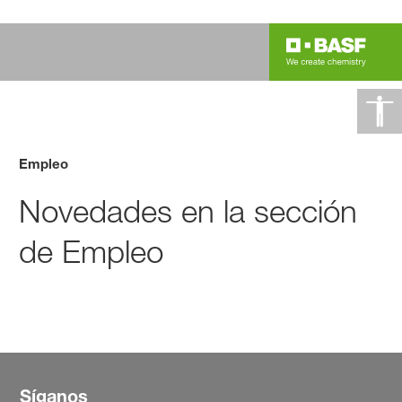
Empleo
Novedades en la sección
de Empleo
Síganos