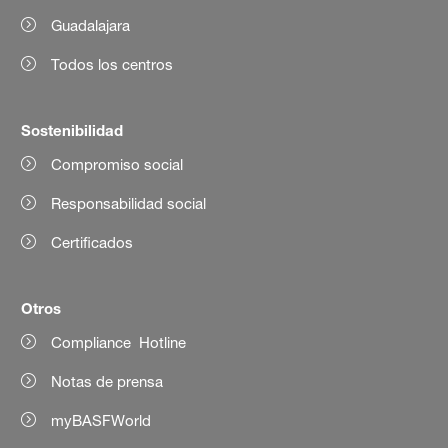
Guadalajara
Todos los centros
Sostenibilidad
Compromiso social
Responsabilidad social
Certificados
Otros
Compliance Hotline
Notas de prensa
myBASFWorld