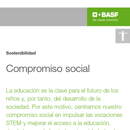
Sostenibilidad
Compromiso social
La educación es la clave para el futuro de los
niños y, por tanto, del desarrollo de la
sociedad. Por este motivo, centramos nuestro
compromiso social en impulsar las vocaciones
STEM y mejorar el acceso a la educación,