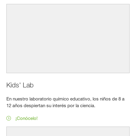
Kids' Lab
En nuestro laboratorio químico educativo, los niños de 8 a
12 años despiertan su interés por la ciencia.
¡Conócelo!