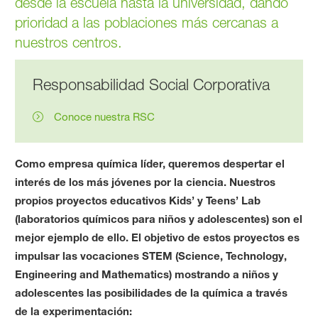
desde la escuela hasta la universidad, dando
prioridad a las poblaciones más cercanas a
nuestros centros.
Responsabilidad Social Corporativa
Conoce nuestra RSC
Como empresa química líder, queremos despertar el
interés de los más jóvenes por la ciencia. Nuestros
propios proyectos educativos Kids’ y Teens’ Lab
(laboratorios químicos para niños y adolescentes) son el
mejor ejemplo de ello. El objetivo de estos proyectos es
impulsar las vocaciones STEM (Science, Technology,
Engineering and Mathematics) mostrando a niños y
adolescentes las posibilidades de la química a través
de la experimentación: