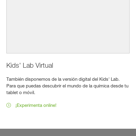
Kids' Lab Virtual
También disponemos de la versión digital del Kids' Lab.
Para que puedas descubrir el mundo de la química desde tu
tablet o móvil.
¡Experimenta online!