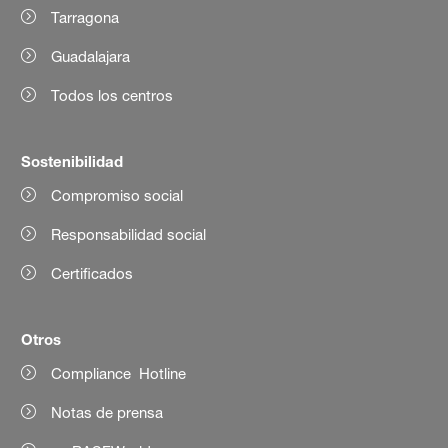
Tarragona
Guadalajara
Todos los centros
Sostenibilidad
Compromiso social
Responsabilidad social
Certificados
Otros
Compliance Hotline
Notas de prensa