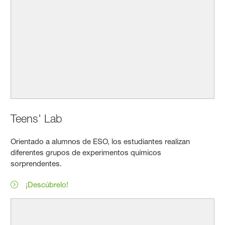
Teens' Lab
Orientado a alumnos de ESO, los estudiantes realizan
diferentes grupos de experimentos químicos
sorprendentes.
¡Descúbrelo!