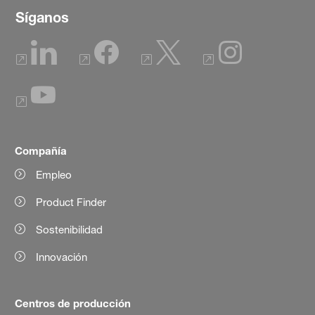
Síganos
Compañía
Empleo
Product Finder
Sostenibilidad
Innovación
Centros de producción