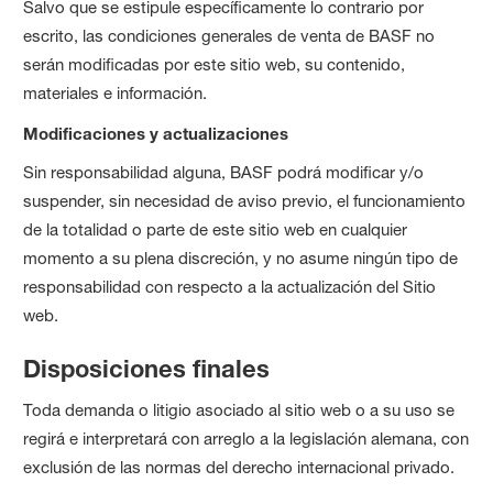
Salvo que se estipule específicamente lo contrario por
escrito, las condiciones generales de venta de BASF no
serán modificadas por este sitio web, su contenido,
materiales e información.
Modificaciones y actualizaciones
Sin responsabilidad alguna, BASF podrá modificar y/o
suspender, sin necesidad de aviso previo, el funcionamiento
de la totalidad o parte de este sitio web en cualquier
momento a su plena discreción, y no asume ningún tipo de
responsabilidad con respecto a la actualización del Sitio
web.
Disposiciones finales
Toda demanda o litigio asociado al sitio web o a su uso se
regirá e interpretará con arreglo a la legislación alemana, con
exclusión de las normas del derecho internacional privado.