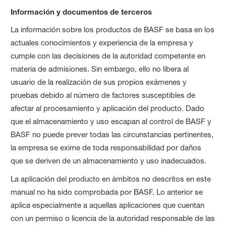
Información y documentos de terceros
La información sobre los productos de BASF se basa en los
actuales conocimientos y experiencia de la empresa y
cumple con las decisiones de la autoridad competente en
materia de admisiones. Sin embargo, ello no libera al
usuario de la realización de sus propios exámenes y
pruebas debido al número de factores susceptibles de
afectar al procesamiento y aplicación del producto. Dado
que el almacenamiento y uso escapan al control de BASF y
BASF no puede prever todas las circunstancias pertinentes,
la empresa se exime de toda responsabilidad por daños
que se deriven de un almacenamiento y uso inadecuados.
La aplicación del producto en ámbitos no descritos en este
manual no ha sido comprobada por BASF. Lo anterior se
aplica especialmente a aquellas aplicaciones que cuentan
con un permiso o licencia de la autoridad responsable de las