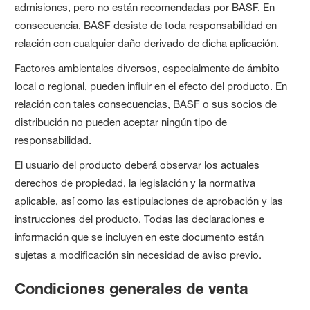
admisiones, pero no están recomendadas por BASF. En
consecuencia, BASF desiste de toda responsabilidad en
relación con cualquier daño derivado de dicha aplicación.
Factores ambientales diversos, especialmente de ámbito
local o regional, pueden influir en el efecto del producto. En
relación con tales consecuencias, BASF o sus socios de
distribución no pueden aceptar ningún tipo de
responsabilidad.
El usuario del producto deberá observar los actuales
derechos de propiedad, la legislación y la normativa
aplicable, así como las estipulaciones de aprobación y las
instrucciones del producto. Todas las declaraciones e
información que se incluyen en este documento están
sujetas a modificación sin necesidad de aviso previo.
Condiciones generales de venta