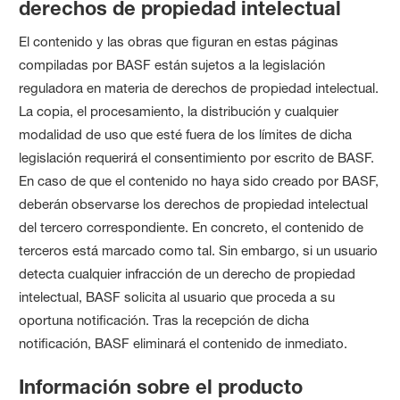
derechos de propiedad intelectual
El contenido y las obras que figuran en estas páginas
compiladas por BASF están sujetos a la legislación
reguladora en materia de derechos de propiedad intelectual.
La copia, el procesamiento, la distribución y cualquier
modalidad de uso que esté fuera de los límites de dicha
legislación requerirá el consentimiento por escrito de BASF.
En caso de que el contenido no haya sido creado por BASF,
deberán observarse los derechos de propiedad intelectual
del tercero correspondiente. En concreto, el contenido de
terceros está marcado como tal. Sin embargo, si un usuario
detecta cualquier infracción de un derecho de propiedad
intelectual, BASF solicita al usuario que proceda a su
oportuna notificación. Tras la recepción de dicha
notificación, BASF eliminará el contenido de inmediato.
Información sobre el producto