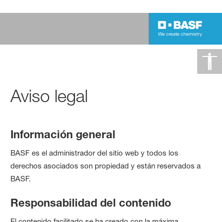
Aviso legal
Información general
BASF es el administrador del sitio web y todos los
derechos asociados son propiedad y están reservados a
BASF.
Responsabilidad del contenido
El contenido facilitado se ha creado con la máxima