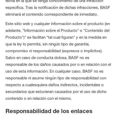
fecha en la que se tenga conocimiento de una infracción
específica. Tras la notificación de dichas infracciones, BASF
eliminará el contenido correspondiente de inmediato.
Este sitio web y cualquier información sobre el producto (en
adelante, "Información sobre el Producto" o "Contenido del
Producto")" se facilitan “tal cual figuran" y en la medida en
que la ley lo permita, sin ningún tipo de garantía,
compromiso ni responsabilidad (expresos o implícitos).
Salvo en caso de conducta dolosa, BASF no es
responsable de los daños causados por o en relación con el
uso de esta información. En cualquier caso, BASF no es
responsable ni asume ningún tipo de responsabilidad con
respecto a cualesquiera daños indirectos, incidentales o
secundarios que estuvieran causados por el uso de dicho
contenido o en relación con el mismo.
Responsabilidad de los enlaces