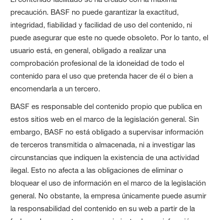
precaución. BASF no puede garantizar la exactitud,
integridad, fiabilidad y facilidad de uso del contenido, ni
puede asegurar que este no quede obsoleto. Por lo tanto, el
usuario está, en general, obligado a realizar una
comprobación profesional de la idoneidad de todo el
contenido para el uso que pretenda hacer de él o bien a
encomendarla a un tercero.
BASF es responsable del contenido propio que publica en
estos sitios web en el marco de la legislación general. Sin
embargo, BASF no está obligado a supervisar información
de terceros transmitida o almacenada, ni a investigar las
circunstancias que indiquen la existencia de una actividad
ilegal. Esto no afecta a las obligaciones de eliminar o
bloquear el uso de información en el marco de la legislación
general. No obstante, la empresa únicamente puede asumir
la responsabilidad del contenido en su web a partir de la