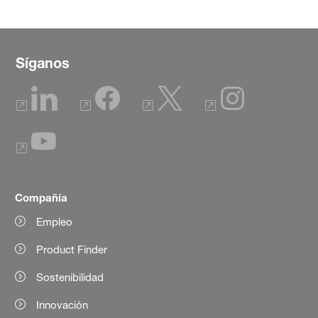
Síganos
Compañía
Empleo
Product Finder
Sostenibilidad
Innovación