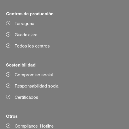
Centros de producción
Tarragona
Guadalajara
Todos los centros
Sostenibilidad
Compromiso social
Responsabilidad social
Certificados
Otros
Compliance Hotline