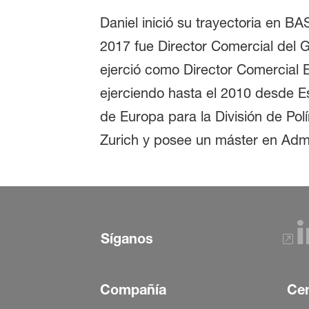
Daniel inició su trayectoria en B
2017 fue Director Comercial del 
ejerció como Director Comercial 
ejerciendo hasta el 2010 desde 
de Europa para la División de Polí
Zurich y posee un máster en Admi
Síganos
Compañía
Cen