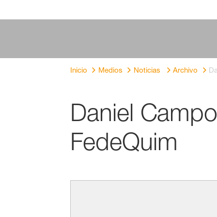
Inicio
Medios
Noticias
Archivo
Da
Daniel Campo,
FedeQuim