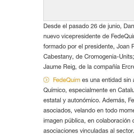
Desde el pasado 26 de junio, Dan
nuevo vicepresidente de FedeQuim
formado por el presidente, Joan 
Cabestany, de Cromogenia-Units; 
Jaume Reig, de la compañía Ercr
FedeQuim
es una entidad sin 
Químico, especialmente en Cataluña
estatal y autonómico. Además, F
asociados, velando en todo momen
imagen pública, en colaboración 
asociaciones vinculadas al sector