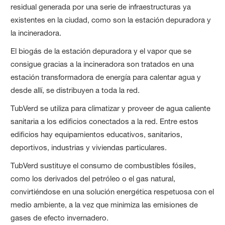
residual generada por una serie de infraestructuras ya
existentes en la ciudad, como son la estación depuradora y
la incineradora.
El biogás de la estación depuradora y el vapor que se
consigue gracias a la incineradora son tratados en una
estación transformadora de energía para calentar agua y
desde allí, se distribuyen a toda la red.
TubVerd se utiliza para climatizar y proveer de agua caliente
sanitaria a los edificios conectados a la red. Entre estos
edificios hay equipamientos educativos, sanitarios,
deportivos, industrias y viviendas particulares.
TubVerd sustituye el consumo de combustibles fósiles,
como los derivados del petróleo o el gas natural,
convirtiéndose en una solución energética respetuosa con el
medio ambiente, a la vez que minimiza las emisiones de
gases de efecto invernadero.