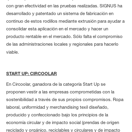
con gran efectividad en las pruebas realizadas. SIGNUS ha
desarrollado y patentado un sistema de fabricación en
continuo de estos rodillos mediante extrusión para ayudar a
consolidar esta aplicación en el mercado y hacer un
producto rentable en el mercado. Sólo falta el compromiso
de las administraciones locales y regionales para hacerlo
viable.
START UP: CIRCOOLAR
En Circoolar, ganadora de la categoría Start Up se
proponen vestir a las empresas comprometidas con la
sostenibilidad a través de sus propios compromisos. Ropa
laboral, uniformidad y merchandising texil diseñado,
producido y confeccionado bajo los principios de la
economía circular y de impacto social (prendas de origen
reciclado y orgánico, reciclables y circulares y de impacto