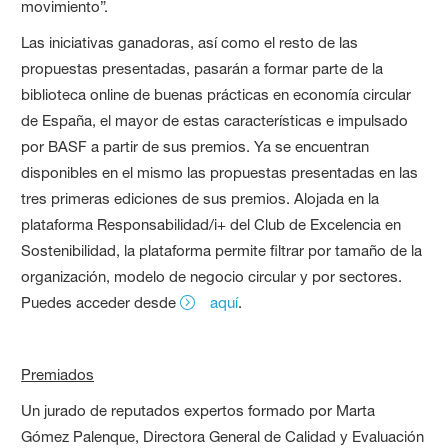
movimiento”.
Las iniciativas ganadoras, así como el resto de las
propuestas presentadas, pasarán a formar parte de la
biblioteca online de buenas prácticas en economía circular
de España, el mayor de estas características e impulsado
por BASF a partir de sus premios. Ya se encuentran
disponibles en el mismo las propuestas presentadas en las
tres primeras ediciones de sus premios. Alojada en la
plataforma Responsabilidad/i+ del Club de Excelencia en
Sostenibilidad, la plataforma permite filtrar por tamaño de la
organización, modelo de negocio circular y por sectores.
Puedes acceder desde
aquí
.
Premiados
Un jurado de reputados expertos formado por Marta
Gómez Palenque, Directora General de Calidad y Evaluación