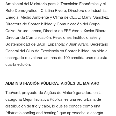
Ambiental del Ministerio para la Transición Económica y el
Reto Demográfico, Cristina Rivero, Directora de Industria,
Energía, Medio Ambiente y Clima de CEOE; Mariví Sánchez,
Directora de Sostenibilidad y Comunicación del Grupo
Calvo; Arturo Larena, Director de EFE Verde; Xavier Ribera,
Director de Comunicación, Relaciones Institucionales y
Sostenibilidad de BASF Española; y Juan Alfaro, Secretario
General del Club de Excelencia en Sostenibilidad, ha sido el
encargado de valorar las más de 100 candidaturas de esta
cuarta edición.
ADMINISTRACIÓN PÚBLICA: AIGÜES DE MATARÓ
TubVerd, proyecto de Aigües de Mataró ganadora en la
categoría Mejor Iniciativa Pública, es una red urbana de
distribución de frío y calor, lo que se conoce como una
“districtic cooling and heating”, que aprovecha la energía