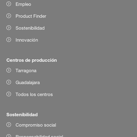
Empleo
Product Finder
Sostenibilidad
Innovación
Centros de producción
Tarragona
Guadalajara
Todos los centros
Sostenibilidad
Compromiso social
Responsabilidad social