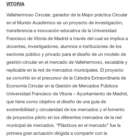
VITORIA
Vallehermoso Circular, ganador de la Mejor práctica Circular
en el Mundo Académico es un proyecto de investigación,
transferencia e innovación educativa de la Universidad
Francisco de Vitoria de Madrid a través del cual se implica a
docentes, investigadores, alumnos e instituciones de los
sectores público y privado para el diseño de un modelo de
gestión circular en el mercado de Vallehermoso, escalable y
replicable en la red de mercados municipales. El proyecto
se convirtió en el precursor de la Cátedra Extraordinaria de
Economía Circular en la Gestión de Mercados Públicos
Universidad Francisco de Vitoria – Ayuntamiento de Madrid,
que tiene como objetivo el diseño de una guía de
sostenibilidad y circularidad de los mercados y el fomento
de proyectos piloto en los diferentes mercados de la red
municipal de mercados. “Plásticos en el mercado” fue la
primera gran actuación dirigida a compartir con la