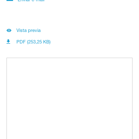
Vista previa
PDF (253,25 KB)