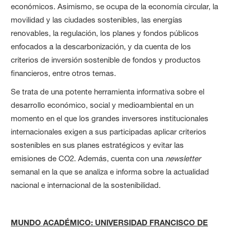
económicos. Asimismo, se ocupa de la economía circular, la
movilidad y las ciudades sostenibles, las energías
renovables, la regulación, los planes y fondos públicos
enfocados a la descarbonización, y da cuenta de los
criterios de inversión sostenible de fondos y productos
financieros, entre otros temas.
Se trata de una potente herramienta informativa sobre el
desarrollo económico, social y medioambiental en un
momento en el que los grandes inversores institucionales
internacionales exigen a sus participadas aplicar criterios
sostenibles en sus planes estratégicos y evitar las
emisiones de CO2. Además, cuenta con una
newsletter
semanal en la que se analiza e informa sobre la actualidad
nacional e internacional de la sostenibilidad.
MUNDO ACADÉMICO: UNIVERSIDAD FRANCISCO DE