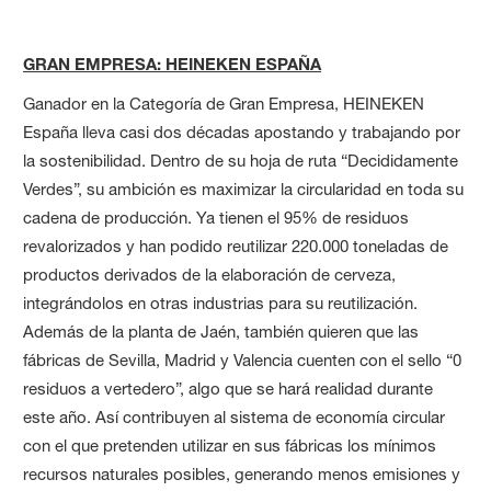
GRAN EMPRESA: HEINEKEN ESPAÑA
Ganador en la Categoría de Gran Empresa, HEINEKEN
España lleva casi dos décadas apostando y trabajando por
la sostenibilidad. Dentro de su hoja de ruta “Decididamente
Verdes”, su ambición es maximizar la circularidad en toda su
cadena de producción. Ya tienen el 95% de residuos
revalorizados y han podido reutilizar 220.000 toneladas de
productos derivados de la elaboración de cerveza,
integrándolos en otras industrias para su reutilización.
Además de la planta de Jaén, también quieren que las
fábricas de Sevilla, Madrid y Valencia cuenten con el sello “0
residuos a vertedero”, algo que se hará realidad durante
este año. Así contribuyen al sistema de economía circular
con el que pretenden utilizar en sus fábricas los mínimos
recursos naturales posibles, generando menos emisiones y