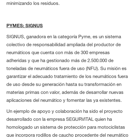
minimizando los residuos.
PYMES: SIGNUS
SIGNUS, ganadora en la categoría Pyme, es un sistema
colectivo de responsabilidad ampliada del productor de
neumáticos que cuenta con más de 300 empresas
adheridas y que ha gestionado más de 2.500.000 de
toneladas de neumáticos fuera de uso (NFU). Su misión es
garantizar el adecuado tratamiento de los neumáticos fuera
de uso desde su generación hasta su transformación en
materias primas con valor, además de desarrollar nuevas
aplicaciones del neumático y fomentar las ya existentes.
Un ejemplo de apoyo y colaboración ha sido el proyecto
desarrollado con la empresa SEGURVITAL quien ha
homologado un sistema de protección para motociclistas
que incorpora rodillos de caucho procedente del neumático