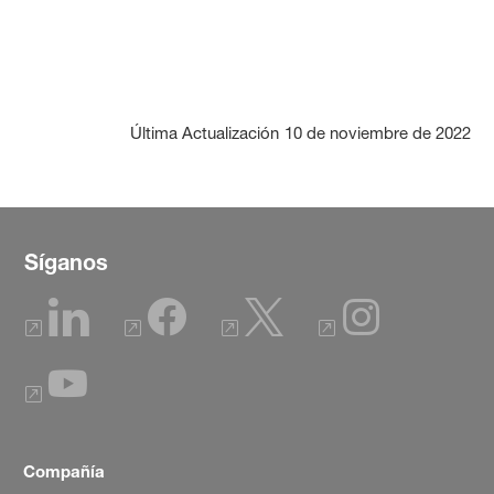
Última Actualización
10 de noviembre de 2022
Síganos
Compañía