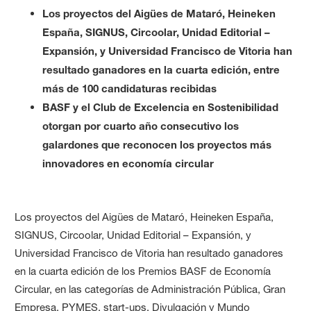
Los proyectos del Aigües de Mataró, Heineken
España, SIGNUS, Circoolar, Unidad Editorial –
Expansión, y Universidad Francisco de Vitoria han
resultado ganadores en la cuarta edición, entre
más de 100 candidaturas recibidas
BASF y el Club de Excelencia en Sostenibilidad
otorgan por cuarto año consecutivo los
galardones que reconocen los proyectos más
innovadores en economía circular
Los proyectos del Aigües de Mataró, Heineken España,
SIGNUS, Circoolar, Unidad Editorial – Expansión, y
Universidad Francisco de Vitoria han resultado ganadores
en la cuarta edición de los Premios BASF de Economía
Circular, en las categorías de Administración Pública, Gran
Empresa, PYMES, start-ups, Divulgación y Mundo