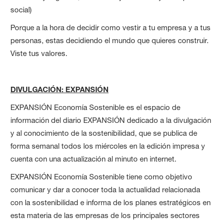
social)
Porque a la hora de decidir como vestir a tu empresa y a tus
personas, estas decidiendo el mundo que quieres construir.
Viste tus valores.
DIVULGACIÓN: EXPANSIÓN
EXPANSIÓN Economía Sostenible es el espacio de
información del diario EXPANSIÓN dedicado a la divulgación
y al conocimiento de la sostenibilidad, que se publica de
forma semanal todos los miércoles en la edición impresa y
cuenta con una actualización al minuto en internet.
EXPANSIÓN Economía Sostenible tiene como objetivo
comunicar y dar a conocer toda la actualidad relacionada
con la sostenibilidad e informa de los planes estratégicos en
esta materia de las empresas de los principales sectores