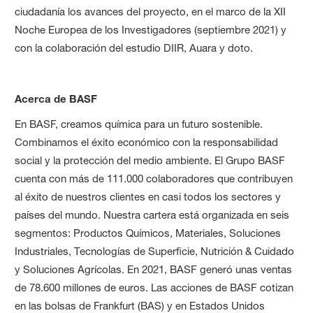
ciudadanía los avances del proyecto, en el marco de la XII
Noche Europea de los Investigadores (septiembre 2021) y
con la colaboración del estudio DIIR, Auara y doto.
Acerca de BASF
En BASF, creamos química para un futuro sostenible.
Combinamos el éxito económico con la responsabilidad
social y la protección del medio ambiente. El Grupo BASF
cuenta con más de 111.000 colaboradores que contribuyen
al éxito de nuestros clientes en casi todos los sectores y
países del mundo. Nuestra cartera está organizada en seis
segmentos: Productos Químicos, Materiales, Soluciones
Industriales, Tecnologías de Superficie, Nutrición & Cuidado
y Soluciones Agrícolas. En 2021, BASF generó unas ventas
de 78.600 millones de euros. Las acciones de BASF cotizan
en las bolsas de Frankfurt (BAS) y en Estados Unidos