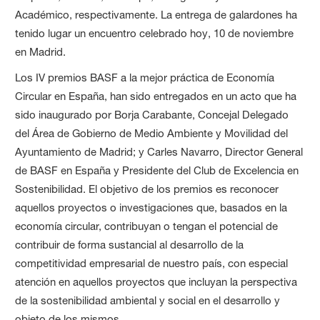
Académico, respectivamente. La entrega de galardones ha
tenido lugar un encuentro celebrado hoy, 10 de noviembre
en Madrid.
Los IV premios BASF a la mejor práctica de Economía
Circular en España, han sido entregados en un acto que ha
sido inaugurado por Borja Carabante, Concejal Delegado
del Área de Gobierno de Medio Ambiente y Movilidad del
Ayuntamiento de Madrid; y Carles Navarro, Director General
de BASF en España y Presidente del Club de Excelencia en
Sostenibilidad. El objetivo de los premios es reconocer
aquellos proyectos o investigaciones que, basados en la
economía circular, contribuyan o tengan el potencial de
contribuir de forma sustancial al desarrollo de la
competitividad empresarial de nuestro país, con especial
atención en aquellos proyectos que incluyan la perspectiva
de la sostenibilidad ambiental y social en el desarrollo y
objeto de los mismos.