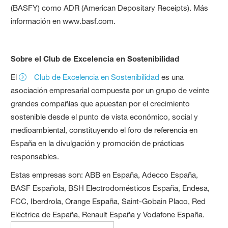
(BASFY) como ADR (American Depositary Receipts). Más
información en www.basf.com.
Sobre el Club de Excelencia en Sostenibilidad
El
Club de Excelencia en Sostenibilidad
es una
asociación empresarial compuesta por un grupo de veinte
grandes compañías que apuestan por el crecimiento
sostenible desde el punto de vista económico, social y
medioambiental, constituyendo el foro de referencia en
España en la divulgación y promoción de prácticas
responsables.
Estas empresas son: ABB en España, Adecco España,
BASF Española, BSH Electrodomésticos España, Endesa,
FCC, Iberdrola, Orange España, Saint-Gobain Placo, Red
Eléctrica de España, Renault España y Vodafone España.