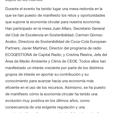
Durante el evento ha tenido lugar una mesa redonda en la
que se han puesto de manifiesto los retos y oportunidades
que supone la economía circular para nuestra economía.
Han participado en la mesa Juan Alfaro, Secretario General
del Club de Excelencia en Sostenibilidad; Carmen Gómez-
Acebo, Directora de Sostenibilidad de Coca-Cola European
Partners; Javier Martínez, Director del programa de radio
ECOGESTIONA de Capital Radio; y Cristina Riestra, Jefa del
Área de Medio Ambiente y Clima de CEOE. Todos ellos han
manifestado un interés creciente por parte de los distintos
grupos de interés en aportar su contribución y su
conocimiento para avanzar hacia una economía más
eficiente en el uso de los recursos. Asimismo, se ha puesto
de manifiesto cómo la economía circular ha tenido una
evolución muy positiva en los últimos años, como
consecuencia de una exigente regulación y una