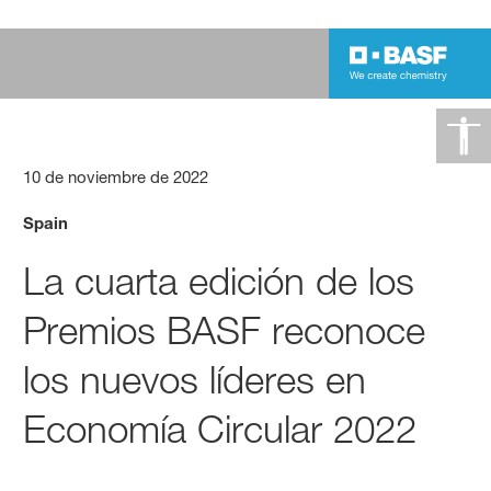
10 de noviembre de 2022
Spain
La cuarta edición de los
Premios BASF reconoce
los nuevos líderes en
Economía Circular 2022