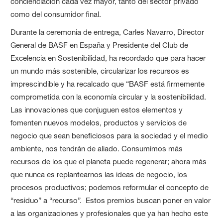
concienciación cada vez mayor, tanto del sector privado
como del consumidor final.
Durante la ceremonia de entrega, Carles Navarro, Director
General de BASF en España y Presidente del Club de
Excelencia en Sostenibilidad, ha recordado que para hacer
un mundo más sostenible, circularizar los recursos es
imprescindible y ha recalcado que “BASF está firmemente
comprometida con la economía circular y la sostenibilidad.
Las innovaciones que conjuguen estos elementos y
fomenten nuevos modelos, productos y servicios de
negocio que sean beneficiosos para la sociedad y el medio
ambiente, nos tendrán de aliado. Consumimos más
recursos de los que el planeta puede regenerar; ahora más
que nunca es replantearnos las ideas de negocio, los
procesos productivos; podemos reformular el concepto de
“residuo” a “recurso”. Estos premios buscan poner en valor
a las organizaciones y profesionales que ya han hecho este