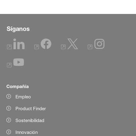
Síganos
Compañía
Empleo
Product Finder
Sostenibilidad
Innovación