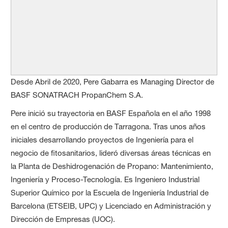
Desde Abril de 2020, Pere Gabarra es Managing Director de
BASF SONATRACH PropanChem S.A.
Pere inició su trayectoria en BASF Española en el año 1998
en el centro de producción de Tarragona. Tras unos años
iniciales desarrollando proyectos de Ingeniería para el
negocio de fitosanitarios, lideró diversas áreas técnicas en
la Planta de Deshidrogenación de Propano: Mantenimiento,
Ingeniería y Proceso-Tecnología. Es Ingeniero Industrial
Superior Químico por la Escuela de Ingeniería Industrial de
Barcelona (ETSEIB, UPC) y Licenciado en Administración y
Dirección de Empresas (UOC).