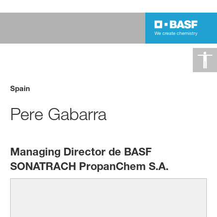
Spain
Pere Gabarra
Managing Director de BASF
SONATRACH PropanChem S.A.