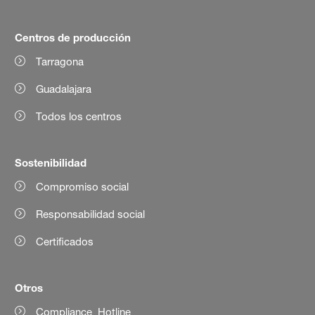
Centros de producción
Tarragona
Guadalajara
Todos los centros
Sostenibilidad
Compromiso social
Responsabilidad social
Certificados
Otros
Compliance Hotline