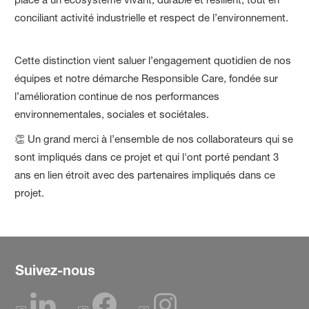
conciliant activité industrielle et respect de l’environnement.
Cette distinction vient saluer l’engagement quotidien de nos
équipes et notre démarche Responsible Care, fondée sur
l’amélioration continue de nos performances
environnementales, sociales et sociétales.
👏 Un grand merci à l’ensemble de nos collaborateurs qui se
sont impliqués dans ce projet et qui l'ont porté pendant 3
ans en lien étroit avec des partenaires impliqués dans ce
projet.
Suivez-nous