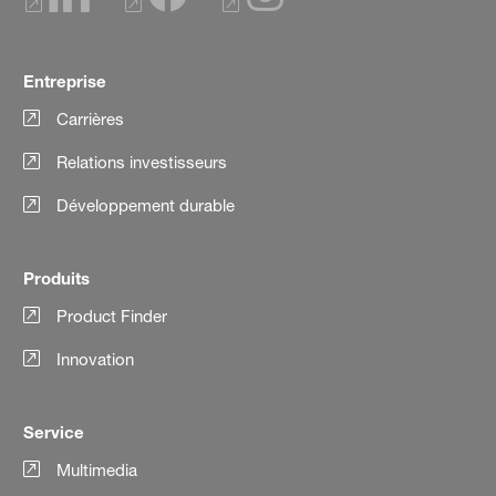
Entreprise
Carrières
Relations investisseurs
Développement durable
Produits
Product Finder
Innovation
Service
Multimedia