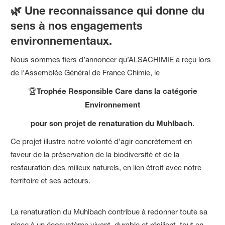
🌿 Une reconnaissance qui donne du
sens à nos engagements
environnementaux.
Nous sommes fiers d’annoncer qu’ALSACHIMIE a reçu lors
de l'Assemblée Général de France Chimie, le
🏆
Trophée Responsible Care dans la catégorie
Environnement
pour son projet de renaturation du Muhlbach
.
Ce projet illustre notre volonté d’agir concrètement en
faveur de la préservation de la biodiversité et de la
restauration des milieux naturels, en lien étroit avec notre
territoire et ses acteurs.
La renaturation du Muhlbach contribue à redonner toute sa
place à un écosystème vivant, durable et résilient, tout en