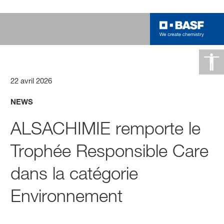
22 avril 2026
NEWS
ALSACHIMIE remporte le
Trophée Responsible Care
dans la catégorie
Environnement